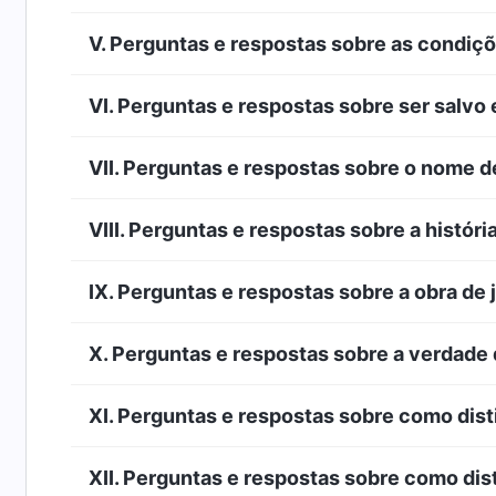
V. Perguntas e respostas sobre as condiçõ
VI. Perguntas e respostas sobre ser salvo 
VII. Perguntas e respostas sobre o nome 
VIII. Perguntas e respostas sobre a história
IX. Perguntas e respostas sobre a obra de
X. Perguntas e respostas sobre a verdade
XI. Perguntas e respostas sobre como disti
XII. Perguntas e respostas sobre como dis