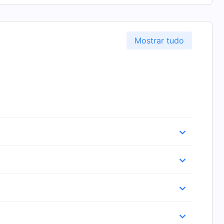
Mostrar tudo