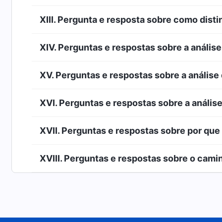
XIII. Pergunta e resposta sobre como dist
XIV. Perguntas e respostas sobre a análi
XV. Perguntas e respostas sobre a análise
XVI. Perguntas e respostas sobre a anális
XVII. Perguntas e respostas sobre por que
XVIII. Perguntas e respostas sobre o cami