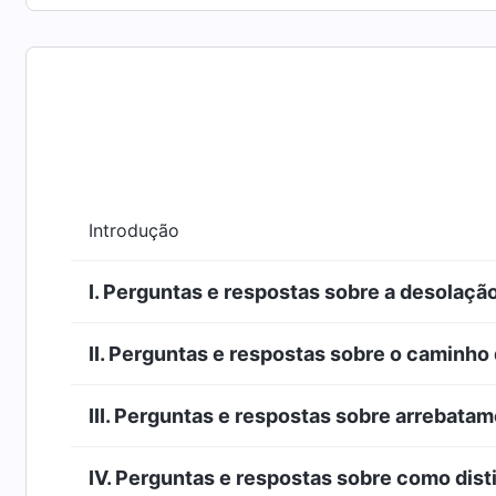
Introdução
I. Perguntas e respostas sobre a desolação
II. Perguntas e respostas sobre o caminho
III. Perguntas e respostas sobre arrebata
IV. Perguntas e respostas sobre como dist