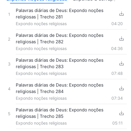
Palavras diárias de Deus: Expondo noções
1
religiosas | Trecho 281
Expondo noções religiosas
04:20
Palavras diárias de Deus: Expondo noções
2
religiosas | Trecho 282
Expondo noções religiosas
04:36
Palavras diárias de Deus: Expondo noções
3
religiosas | Trecho 283
Expondo noções religiosas
07:48
Palavras diárias de Deus: Expondo noções
4
religiosas | Trecho 284
Expondo noções religiosas
07:34
Palavras diárias de Deus: Expondo noções
5
religiosas | Trecho 285
Expondo noções religiosas
05:11