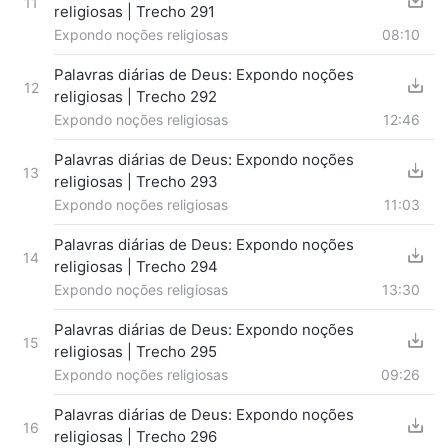
11
religiosas | Trecho 291
Expondo noções religiosas
08:10
Palavras diárias de Deus: Expondo noções
12
religiosas | Trecho 292
Expondo noções religiosas
12:46
Palavras diárias de Deus: Expondo noções
13
religiosas | Trecho 293
Expondo noções religiosas
11:03
Palavras diárias de Deus: Expondo noções
14
religiosas | Trecho 294
Expondo noções religiosas
13:30
Palavras diárias de Deus: Expondo noções
15
religiosas | Trecho 295
Expondo noções religiosas
09:26
Palavras diárias de Deus: Expondo noções
16
religiosas | Trecho 296