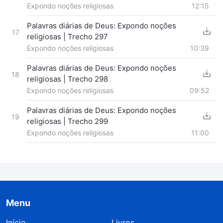
Expondo noções religiosas
12:15
Palavras diárias de Deus: Expondo noções
17
religiosas | Trecho 297
Expondo noções religiosas
10:39
Palavras diárias de Deus: Expondo noções
18
religiosas | Trecho 298
Expondo noções religiosas
09:52
Palavras diárias de Deus: Expondo noções
19
religiosas | Trecho 299
Expondo noções religiosas
11:00
Menu
Início
Livros