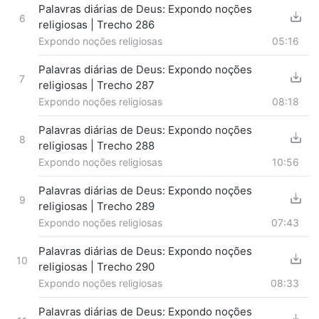
Palavras diárias de Deus: Expondo noções
6
religiosas | Trecho 286
Expondo noções religiosas
05:16
Palavras diárias de Deus: Expondo noções
7
religiosas | Trecho 287
Expondo noções religiosas
08:18
Palavras diárias de Deus: Expondo noções
8
religiosas | Trecho 288
Expondo noções religiosas
10:56
Palavras diárias de Deus: Expondo noções
9
religiosas | Trecho 289
Expondo noções religiosas
07:43
Palavras diárias de Deus: Expondo noções
10
religiosas | Trecho 290
Expondo noções religiosas
08:33
Palavras diárias de Deus: Expondo noções