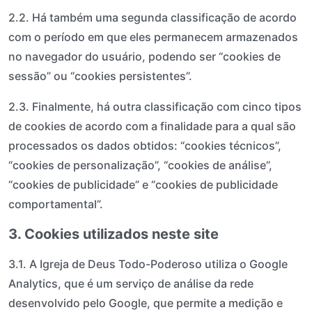
2.2. Há também uma segunda classificação de acordo
com o período em que eles permanecem armazenados
no navegador do usuário, podendo ser “cookies de
sessão” ou “cookies persistentes”.
2.3. Finalmente, há outra classificação com cinco tipos
de cookies de acordo com a finalidade para a qual são
processados os dados obtidos: “cookies técnicos”,
“cookies de personalização”, “cookies de análise”,
“cookies de publicidade” e “cookies de publicidade
comportamental”.
3. Cookies utilizados neste site
3.1. A Igreja de Deus Todo-Poderoso utiliza o Google
Analytics, que é um serviço de análise da rede
desenvolvido pelo Google, que permite a medição e