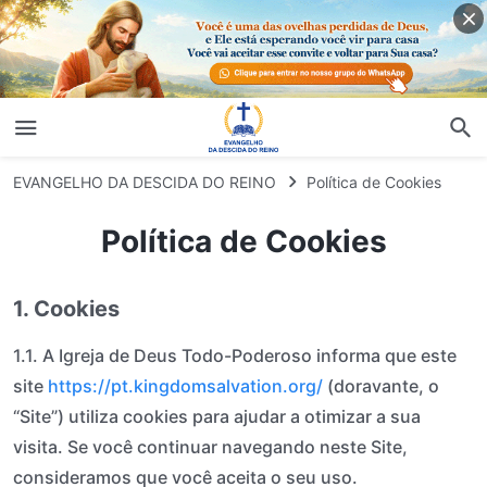
EVANGELHO DA DESCIDA DO REINO
Política de Cookies
Política de Cookies
1. Cookies
1.1. A Igreja de Deus Todo-Poderoso informa que este
site
https://pt.kingdomsalvation.org/
(doravante, o
“Site”) utiliza cookies para ajudar a otimizar a sua
visita. Se você continuar navegando neste Site,
consideramos que você aceita o seu uso.