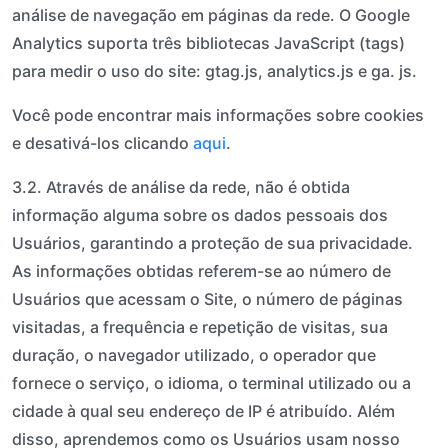
análise de navegação em páginas da rede. O Google
Analytics suporta três bibliotecas JavaScript (tags)
para medir o uso do site: gtag.js, analytics.js e ga. js.
Você pode encontrar mais informações sobre cookies
e desativá-los clicando
aqui
.
3.2. Através de análise da rede, não é obtida
informação alguma sobre os dados pessoais dos
Usuários, garantindo a proteção de sua privacidade.
As informações obtidas referem-se ao número de
Usuários que acessam o Site, o número de páginas
visitadas, a frequência e repetição de visitas, sua
duração, o navegador utilizado, o operador que
fornece o serviço, o idioma, o terminal utilizado ou a
cidade à qual seu endereço de IP é atribuído. Além
disso, aprendemos como os Usuários usam nosso