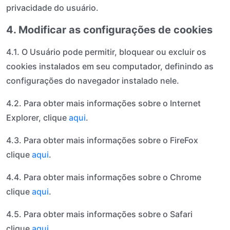
privacidade do usuário.
4. Modificar as configurações de cookies
4.1. O Usuário pode permitir, bloquear ou excluir os
cookies instalados em seu computador, definindo as
configurações do navegador instalado nele.
4.2. Para obter mais informações sobre o Internet
Explorer, clique
aqui
.
4.3. Para obter mais informações sobre o FireFox
clique
aqui
.
4.4. Para obter mais informações sobre o Chrome
clique
aqui
.
4.5. Para obter mais informações sobre o Safari
clique
aqui
.