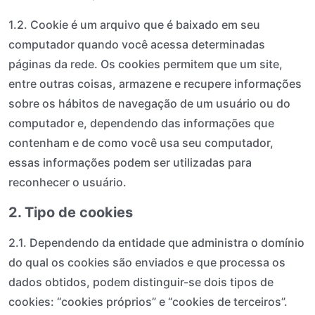
1.2. Cookie é um arquivo que é baixado em seu
computador quando você acessa determinadas
páginas da rede. Os cookies permitem que um site,
entre outras coisas, armazene e recupere informações
sobre os hábitos de navegação de um usuário ou do
computador e, dependendo das informações que
contenham e de como você usa seu computador,
essas informações podem ser utilizadas para
reconhecer o usuário.
2. Tipo de cookies
2.1. Dependendo da entidade que administra o domínio
do qual os cookies são enviados e que processa os
dados obtidos, podem distinguir-se dois tipos de
cookies: “cookies próprios” e “cookies de terceiros”.