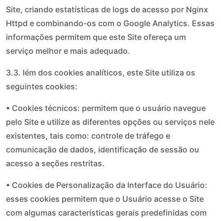
Site, criando estatísticas de logs de acesso por Nginx
Httpd e combinando-os com o Google Analytics. Essas
informações permitem que este Site ofereça um
serviço melhor e mais adequado.
3.3. lém dos cookies analíticos, este Site utiliza os
seguintes cookies:
• Cookies técnicos: permitem que o usuário navegue
pelo Site e utilize as diferentes opções ou serviços nele
existentes, tais como: controle de tráfego e
comunicação de dados, identificação de sessão ou
acesso a seções restritas.
• Cookies de Personalização da Interface do Usuário:
esses cookies permitem que o Usuário acesse o Site
com algumas características gerais predefinidas com