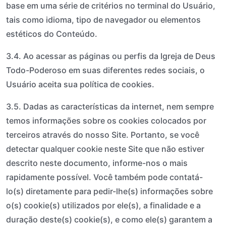
base em uma série de critérios no terminal do Usuário,
tais como idioma, tipo de navegador ou elementos
estéticos do Conteúdo.
3.4. Ao acessar as páginas ou perfis da Igreja de Deus
Todo-Poderoso em suas diferentes redes sociais, o
Usuário aceita sua política de cookies.
3.5. Dadas as características da internet, nem sempre
temos informações sobre os cookies colocados por
terceiros através do nosso Site. Portanto, se você
detectar qualquer cookie neste Site que não estiver
descrito neste documento, informe-nos o mais
rapidamente possível. Você também pode contatá-
lo(s) diretamente para pedir-lhe(s) informações sobre
o(s) cookie(s) utilizados por ele(s), a finalidade e a
duração deste(s) cookie(s), e como ele(s) garantem a