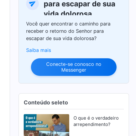
para escapar de sua
vida dolorosa
Você quer encontrar o caminho para
receber o retorno do Senhor para
escapar de sua vida dolorosa?
Saiba mais
Conecte-se conosco no
Messenger
Conteúdo seleto
O que é o verdadeiro
arrependimento?