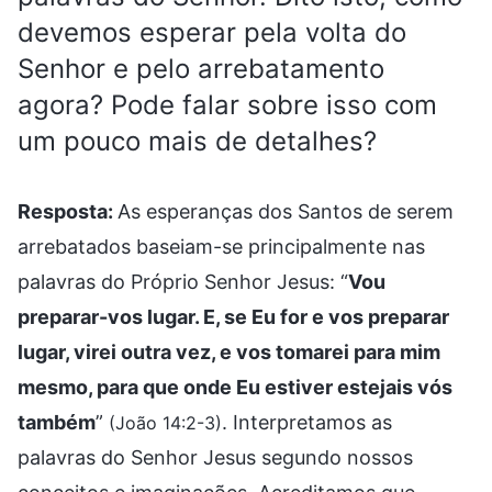
devemos esperar pela volta do
Senhor e pelo arrebatamento
agora? Pode falar sobre isso com
um pouco mais de detalhes?
Resposta:
As esperanças dos Santos de serem
arrebatados baseiam-se principalmente nas
palavras do Próprio Senhor Jesus: “
Vou
preparar-vos lugar. E, se Eu for e vos preparar
lugar, virei outra vez, e vos tomarei para mim
mesmo, para que onde Eu estiver estejais vós
também
”
. Interpretamos as
(João 14:2-3)
palavras do Senhor Jesus segundo nossos