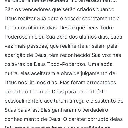
verdadeiramente receberam o arrebatamento.
São os vencedores que serão criados quando
Deus realizar Sua obra e descer secretamente à
terra nos últimos dias. Desde que Deus Todo-
Poderoso iniciou Sua obra dos últimos dias, cada
vez mais pessoas, que realmente anseiam pela
aparição de Deus, têm reconhecido Sua voz nas
palavras de Deus Todo-Poderoso. Uma após
outra, elas aceitaram a obra de julgamento de
Deus nos últimos dias. Elas foram arrebatadas
perante o trono de Deus para encontrá-Lo
pessoalmente e aceitaram a rega e o sustento de
Suas palavras. Elas ganharam o verdadeiro
conhecimento de Deus. O caráter corrupto delas