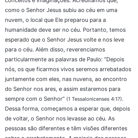
conceitos e imaginações. Acreditamos que,
como o Senhor Jesus subiu ao céu em uma
nuvem, o local que Ele preparou para a
humanidade deve ser no céu. Portanto, temos
esperado que o Senhor Jesus volte e nos leve
para o céu. Além disso, reverenciamos
particularmente as palavras de Paulo: “Depois
nós, os que ficarmos vivos seremos arrebatados
juntamente com eles, nas nuvens, ao encontro
do Senhor nos ares, e assim estaremos para
sempre com o Senhor”
.
(1 Tessalonicenses 4:17)
Dessa forma, começamos a esperar que, depois
de voltar, o Senhor nos levasse ao céu. As
pessoas são diferentes e têm visões diferentes