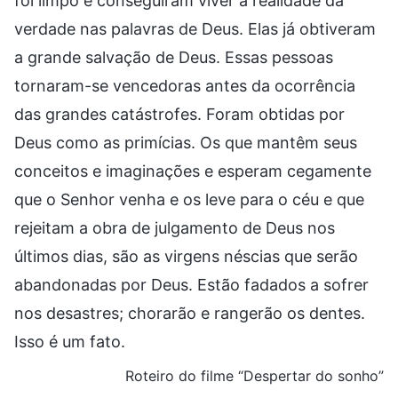
foi limpo e conseguiram viver a realidade da
verdade nas palavras de Deus. Elas já obtiveram
a grande salvação de Deus. Essas pessoas
tornaram-se vencedoras antes da ocorrência
das grandes catástrofes. Foram obtidas por
Deus como as primícias. Os que mantêm seus
conceitos e imaginações e esperam cegamente
que o Senhor venha e os leve para o céu e que
rejeitam a obra de julgamento de Deus nos
últimos dias, são as virgens néscias que serão
abandonadas por Deus. Estão fadados a sofrer
nos desastres; chorarão e rangerão os dentes.
Isso é um fato.
Roteiro do filme “Despertar do sonho”