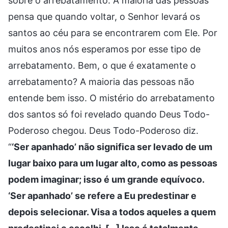
sobre o arrebatamento. A maioria das pessoas
pensa que quando voltar, o Senhor levará os
santos ao céu para se encontrarem com Ele. Por
muitos anos nós esperamos por esse tipo de
arrebatamento. Bem, o que é exatamente o
arrebatamento? A maioria das pessoas não
entende bem isso. O mistério do arrebatamento
dos santos só foi revelado quando Deus Todo-
Poderoso chegou. Deus Todo-Poderoso diz.
“
‘Ser apanhado’ não significa ser levado de um
lugar baixo para um lugar alto, como as pessoas
podem imaginar; isso é um grande equívoco.
‘Ser apanhado’ se refere a Eu predestinar e
depois selecionar. Visa a todos aqueles a quem