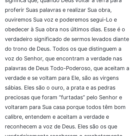
significa que, quando Deus voltar à terra para
proferir Suas palavras e realizar Sua obra,
ouviremos Sua voz e poderemos segui-Lo e
obedecer à Sua obra nos últimos dias. Esse é o
verdadeiro significado de sermos levados diante
do trono de Deus. Todos os que distinguem a
voz do Senhor, que encontram a verdade nas
palavras de Deus Todo-Poderoso, que aceitam a
verdade e se voltam para Ele, são as virgens
sábias. Eles são o ouro, a prata e as pedras
preciosas que foram “furtadas” pelo Senhor e
voltaram para Sua casa porque todos têm bom
calibre, entendem e aceitam a verdade e
reconhecem a voz de Deus. Eles são os que