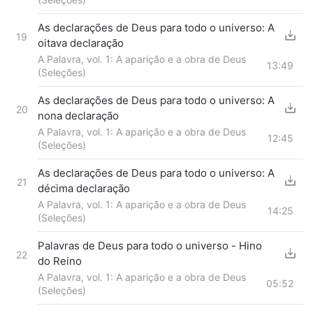
As declarações de Deus para todo o universo: A
19
oitava declaração
A Palavra, vol. 1: A aparição e a obra de Deus
13:49
(Seleções)
As declarações de Deus para todo o universo: A
20
nona declaração
A Palavra, vol. 1: A aparição e a obra de Deus
12:45
(Seleções)
As declarações de Deus para todo o universo: A
21
décima declaração
A Palavra, vol. 1: A aparição e a obra de Deus
14:25
(Seleções)
Palavras de Deus para todo o universo - Hino
22
do Reino
A Palavra, vol. 1: A aparição e a obra de Deus
05:52
(Seleções)