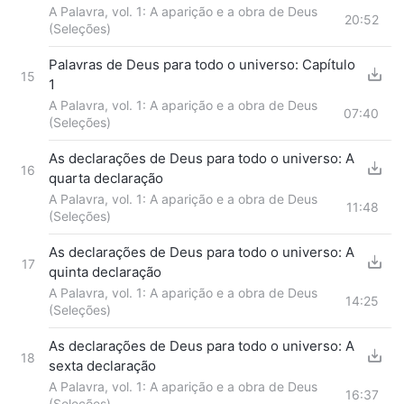
A Palavra, vol. 1: A aparição e a obra de Deus
20:52
(Seleções)
Palavras de Deus para todo o universo: Capítulo
15
1
A Palavra, vol. 1: A aparição e a obra de Deus
07:40
(Seleções)
As declarações de Deus para todo o universo: A
16
quarta declaração
A Palavra, vol. 1: A aparição e a obra de Deus
11:48
(Seleções)
As declarações de Deus para todo o universo: A
17
quinta declaração
A Palavra, vol. 1: A aparição e a obra de Deus
14:25
(Seleções)
As declarações de Deus para todo o universo: A
18
sexta declaração
A Palavra, vol. 1: A aparição e a obra de Deus
16:37
(Seleções)