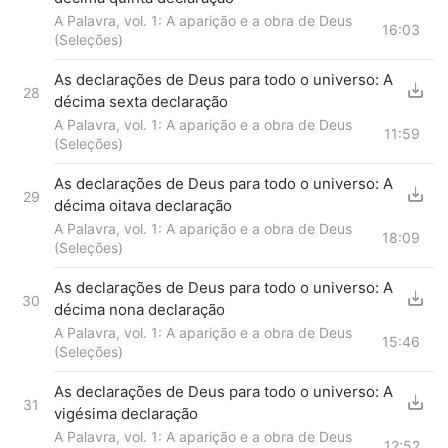
A Palavra, vol. 1: A aparição e a obra de Deus
16:03
(Seleções)
As declarações de Deus para todo o universo: A
28
décima sexta declaração
A Palavra, vol. 1: A aparição e a obra de Deus
11:59
(Seleções)
As declarações de Deus para todo o universo: A
29
décima oitava declaração
A Palavra, vol. 1: A aparição e a obra de Deus
18:09
(Seleções)
As declarações de Deus para todo o universo: A
30
décima nona declaração
A Palavra, vol. 1: A aparição e a obra de Deus
15:46
(Seleções)
As declarações de Deus para todo o universo: A
31
vigésima declaração
A Palavra, vol. 1: A aparição e a obra de Deus
12:52