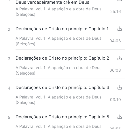
Deus verdadeiramente crê em Deus
A Palavra, vol. 1: A aparição e a obra de Deus
25:16
(Seleções)
Declarações de Cristo no princípio: Capítulo 1
2
A Palavra, vol. 1: A aparição e a obra de Deus
04:06
(Seleções)
Declarações de Cristo no princípio: Capítulo 2
3
A Palavra, vol. 1: A aparição e a obra de Deus
06:03
(Seleções)
Declarações de Cristo no princípio: Capítulo 3
4
A Palavra, vol. 1: A aparição e a obra de Deus
03:10
(Seleções)
Declarações de Cristo no princípio: Capítulo 5
5
A Palavra, vol. 1: A aparição e a obra de Deus
05:55