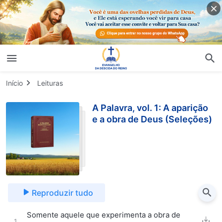
Início
Leituras
A Palavra, vol. 1: A aparição
e a obra de Deus (Seleções)
Reproduzir tudo
Somente aquele que experimenta a obra de
1