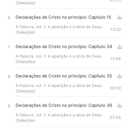
(Seleções)
Declarações de Cristo no princípio: Capítulo 15
6
A Palavra, vol. 1: A aparição e a obra de Deus
13:22
(Seleções)
Declarações de Cristo no princípio: Capítulo 34
7
A Palavra, vol. 1: A aparição e a obra de Deus
12:06
(Seleções)
Declarações de Cristo no princípio: Capítulo 35
8
A Palavra, vol. 1: A aparição e a obra de Deus
09:32
(Seleções)
Declarações de Cristo no princípio: Capítulo 36
9
A Palavra, vol. 1: A aparição e a obra de Deus
07:56
(Seleções)