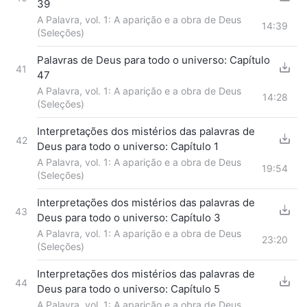
39
A Palavra, vol. 1: A aparição e a obra de Deus
14:39
(Seleções)
Palavras de Deus para todo o universo: Capítulo
41
47
A Palavra, vol. 1: A aparição e a obra de Deus
14:28
(Seleções)
Interpretações dos mistérios das palavras de
42
Deus para todo o universo: Capítulo 1
A Palavra, vol. 1: A aparição e a obra de Deus
19:54
(Seleções)
Interpretações dos mistérios das palavras de
43
Deus para todo o universo: Capítulo 3
A Palavra, vol. 1: A aparição e a obra de Deus
23:20
(Seleções)
Interpretações dos mistérios das palavras de
44
Deus para todo o universo: Capítulo 5
A Palavra, vol. 1: A aparição e a obra de Deus