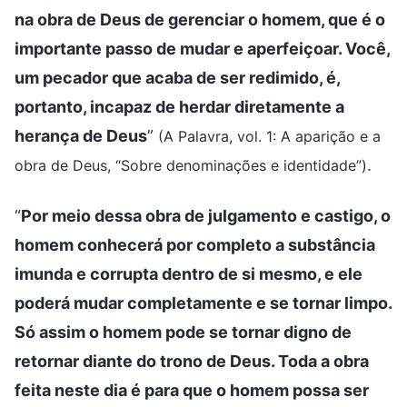
na obra de Deus de gerenciar o homem, que é o
importante passo de mudar e aperfeiçoar. Você,
um pecador que acaba de ser redimido, é,
portanto, incapaz de herdar diretamente a
herança de Deus
”
(A Palavra, vol. 1: A aparição e a
.
obra de Deus, “Sobre denominações e identidade”)
“
Por meio dessa obra de julgamento e castigo, o
homem conhecerá por completo a substância
imunda e corrupta dentro de si mesmo, e ele
poderá mudar completamente e se tornar limpo.
Só assim o homem pode se tornar digno de
retornar diante do trono de Deus. Toda a obra
feita neste dia é para que o homem possa ser