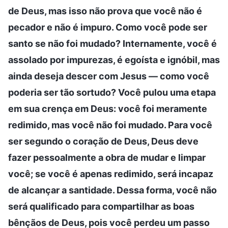
de Deus, mas isso não prova que você não é
pecador e não é impuro. Como você pode ser
santo se não foi mudado? Internamente, você é
assolado por impurezas, é egoísta e ignóbil, mas
ainda deseja descer com Jesus — como você
poderia ser tão sortudo? Você pulou uma etapa
em sua crença em Deus: você foi meramente
redimido, mas você não foi mudado. Para você
ser segundo o coração de Deus, Deus deve
fazer pessoalmente a obra de mudar e limpar
você; se você é apenas redimido, será incapaz
de alcançar a santidade. Dessa forma, você não
será qualificado para compartilhar as boas
bênçãos de Deus, pois você perdeu um passo