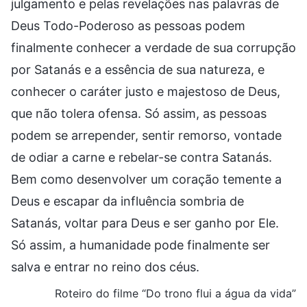
julgamento e pelas revelações nas palavras de
Deus Todo-Poderoso as pessoas podem
finalmente conhecer a verdade de sua corrupção
por Satanás e a essência de sua natureza, e
conhecer o caráter justo e majestoso de Deus,
que não tolera ofensa. Só assim, as pessoas
podem se arrepender, sentir remorso, vontade
de odiar a carne e rebelar-se contra Satanás.
Bem como desenvolver um coração temente a
Deus e escapar da influência sombria de
Satanás, voltar para Deus e ser ganho por Ele.
Só assim, a humanidade pode finalmente ser
salva e entrar no reino dos céus.
Roteiro do filme “Do trono flui a água da vida”