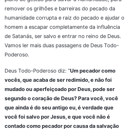
remover os grilhões e barreiras do pecado da
humanidade corrupta e raiz do pecado e ajudar o
homem a escapar completamente da influência
de Satanás, ser salvo e entrar no reino de Deus.
Vamos ler mais duas passagens de Deus Todo-
Poderoso.
Deus Todo-Poderoso diz: “
Um pecador como
vocês, que acaba de ser redimido, e não foi
mudado ou aperfeiçoado por Deus, pode ser
segundo o coração de Deus? Para você, você
que ainda é do seu antigo eu, é verdade que
você foi salvo por Jesus, e que você não é
contado como pecador por causa da salvação