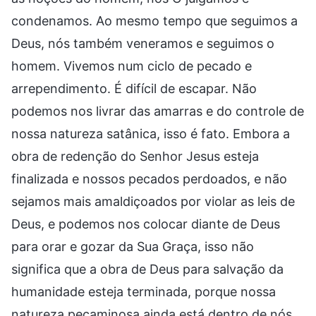
condenamos. Ao mesmo tempo que seguimos a
Deus, nós também veneramos e seguimos o
homem. Vivemos num ciclo de pecado e
arrependimento. É difícil de escapar. Não
podemos nos livrar das amarras e do controle de
nossa natureza satânica, isso é fato. Embora a
obra de redenção do Senhor Jesus esteja
finalizada e nossos pecados perdoados, e não
sejamos mais amaldiçoados por violar as leis de
Deus, e podemos nos colocar diante de Deus
para orar e gozar da Sua Graça, isso não
significa que a obra de Deus para salvação da
humanidade esteja terminada, porque nossa
natureza pecaminosa ainda está dentro de nós.