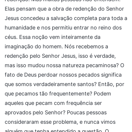
Elas pensam que a obra de redenção do Senhor
Jesus concedeu a salvação completa para toda a
humanidade e nos permitiu entrar no reino dos
céus. Essa noção vem inteiramente da
imaginação do homem. Nós recebemos a
redenção pelo Senhor Jesus, isso é verdade,
mas isso mudou nossa natureza pecaminosa? O
fato de Deus perdoar nossos pecados significa
que somos verdadeiramente santos? Então, por
que pecamos tão frequentemente? Podem
aqueles que pecam com frequência ser
aprovados pelo Senhor? Poucas pessoas
consideraram esse problema, e nunca vimos
alguém que tenha entendido a questão. O