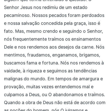
Senhor Jesus nos redimiu de um estado
pecaminoso. Nossos pecados foram perdoados
e nossa salvação concedida pela graça, isso é
fato. Mas, mesmo crendo e seguindo o Senhor,
nós frequentemente traímos os ensinamentos
Dele e nos rendemos aos desejos da carne. Nós
mentimos, fraudamos, enganamos, brigamos,
buscamos fama e fortuna. Nós nos rendemos à
vaidade, à riqueza e seguimos as tendências
malignas do mundo. Em tempos de amargura e
provação, muitas vezes entendemos mal e
culpamos a Deus, ou O abandonamos e traímos.
Quando a obra de Deus não está de acordo com
as noções do homem, nós O julgamos e