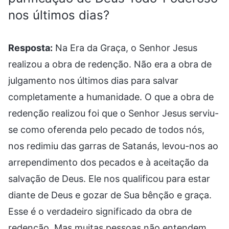
nos últimos dias?
Resposta:
Na Era da Graça, o Senhor Jesus
realizou a obra de redenção. Não era a obra de
julgamento nos últimos dias para salvar
completamente a humanidade. O que a obra de
redenção realizou foi que o Senhor Jesus serviu-
se como oferenda pelo pecado de todos nós,
nos redimiu das garras de Satanás, levou-nos ao
arrependimento dos pecados e à aceitação da
salvação de Deus. Ele nos qualificou para estar
diante de Deus e gozar de Sua bênção e graça.
Esse é o verdadeiro significado da obra de
redenção. Mas muitas pessoas não entendem.