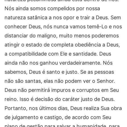
Nós ainda somos compelidos por nossa
natureza satânica a nos opor e trair a Deus. Sem
conhecer Deus, nós nunca vamos temê-Lo e nos
distanciar do maligno, muito menos poderemos
atingir o estado de completa obediência a Deus,
a compatibilidade com Ele e santidade. Deus
ainda não nos ganhou verdadeiramente. Nós
sabemos, Deus é santo e justo. Se as pessoas
não são santas, elas não podem ver o Senhor.
Deus não permitirá impuros e corruptos em Seu
reino. Isso é decisão do caráter justo de Deus.
Portanto, nos últimos dias, Deus realiza Sua obra
de julgamento e castigo, de acordo com Seu
plano de gestão para salvar a humanidade, para