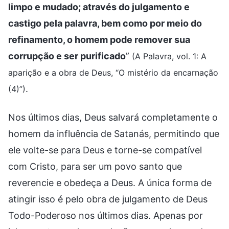
limpo e mudado; através do julgamento e
castigo pela palavra, bem como por meio do
refinamento, o homem pode remover sua
corrupção e ser purificado
”
(A Palavra, vol. 1: A
aparição e a obra de Deus, “O mistério da encarnação
.
(4)”)
Nos últimos dias, Deus salvará completamente o
homem da influência de Satanás, permitindo que
ele volte-se para Deus e torne-se compatível
com Cristo, para ser um povo santo que
reverencie e obedeça a Deus. A única forma de
atingir isso é pelo obra de julgamento de Deus
Todo-Poderoso nos últimos dias. Apenas por