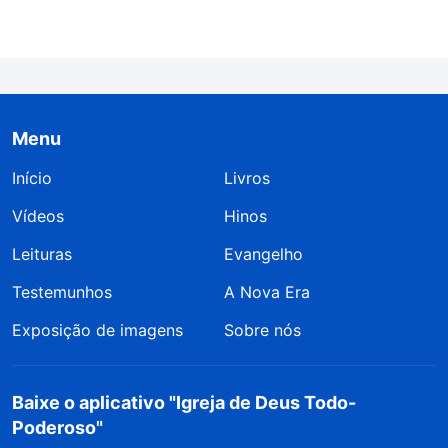
Menu
Início
Livros
Vídeos
Hinos
Leituras
Evangelho
Testemunhos
A Nova Era
Exposição de imagens
Sobre nós
Baixe o aplicativo "Igreja de Deus Todo-
Poderoso"