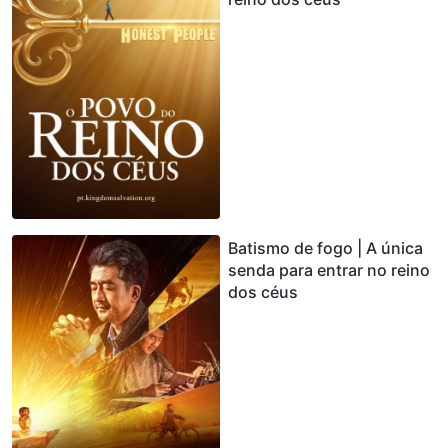
Batismo de fogo | A única
senda para entrar no reino
dos céus