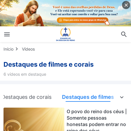
Início
Vídeos
Destaques de filmes e corais
6 vídeos em destaque
Destaques de corais
Destaques de filmes
O povo do reino dos céus |
Somente pessoas
honestas podem entrar no
reino dos céus