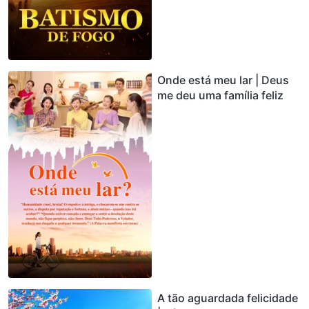
Onde está meu lar | Deus
me deu uma família feliz
A tão aguardada felicidade