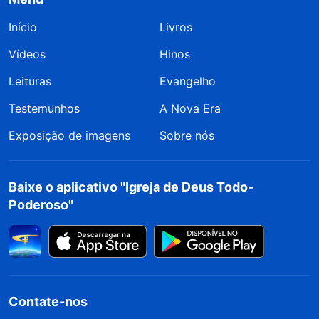
Início
Livros
Vídeos
Hinos
Leituras
Evangelho
Testemunhos
A Nova Era
Exposição de imagens
Sobre nós
Baixe o aplicativo "Igreja de Deus Todo-
Poderoso"
Contate-nos