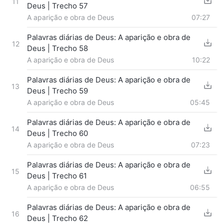
11
Deus | Trecho 57
A aparição e obra de Deus
07:27
Palavras diárias de Deus: A aparição e obra de
12
Deus | Trecho 58
A aparição e obra de Deus
10:22
Palavras diárias de Deus: A aparição e obra de
13
Deus | Trecho 59
A aparição e obra de Deus
05:45
Palavras diárias de Deus: A aparição e obra de
14
Deus | Trecho 60
A aparição e obra de Deus
07:23
Palavras diárias de Deus: A aparição e obra de
15
Deus | Trecho 61
A aparição e obra de Deus
06:55
Palavras diárias de Deus: A aparição e obra de
16
Deus | Trecho 62