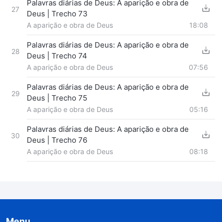
Palavras diárias de Deus: A aparição e obra de
27
Deus | Trecho 73
A aparição e obra de Deus
18:08
Palavras diárias de Deus: A aparição e obra de
28
Deus | Trecho 74
A aparição e obra de Deus
07:56
Palavras diárias de Deus: A aparição e obra de
29
Deus | Trecho 75
A aparição e obra de Deus
05:16
Palavras diárias de Deus: A aparição e obra de
30
Deus | Trecho 76
A aparição e obra de Deus
08:18
Menu