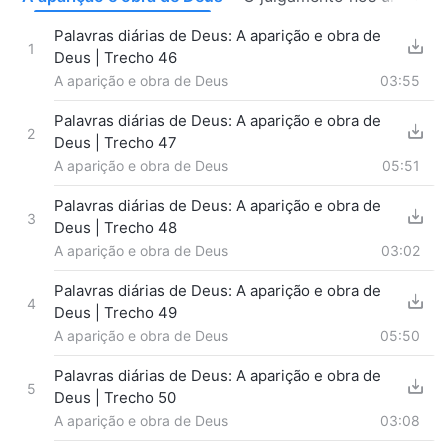
Palavras diárias de Deus: A aparição e obra de
1
Deus | Trecho 46
A aparição e obra de Deus
03:55
Palavras diárias de Deus: A aparição e obra de
2
Deus | Trecho 47
A aparição e obra de Deus
05:51
Palavras diárias de Deus: A aparição e obra de
3
Deus | Trecho 48
A aparição e obra de Deus
03:02
Palavras diárias de Deus: A aparição e obra de
4
Deus | Trecho 49
A aparição e obra de Deus
05:50
Palavras diárias de Deus: A aparição e obra de
5
Deus | Trecho 50
A aparição e obra de Deus
03:08