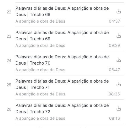
Palavras diárias de Deus: A aparição e obra de
22
Deus | Trecho 68
A aparição e obra de Deus
04:37
Palavras diárias de Deus: A aparição e obra de
23
Deus | Trecho 69
A aparição e obra de Deus
09:29
Palavras diárias de Deus: A aparição e obra de
24
Deus | Trecho 70
A aparição e obra de Deus
05:47
Palavras diárias de Deus: A aparição e obra de
25
Deus | Trecho 71
A aparição e obra de Deus
08:35
Palavras diárias de Deus: A aparição e obra de
26
Deus | Trecho 72
A aparição e obra de Deus
08:16