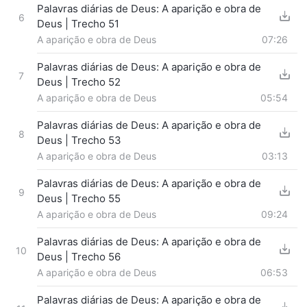
Palavras diárias de Deus: A aparição e obra de
6
Deus | Trecho 51
A aparição e obra de Deus
07:26
Palavras diárias de Deus: A aparição e obra de
7
Deus | Trecho 52
A aparição e obra de Deus
05:54
Palavras diárias de Deus: A aparição e obra de
8
Deus | Trecho 53
A aparição e obra de Deus
03:13
Palavras diárias de Deus: A aparição e obra de
9
Deus | Trecho 55
A aparição e obra de Deus
09:24
Palavras diárias de Deus: A aparição e obra de
10
Deus | Trecho 56
A aparição e obra de Deus
06:53
Palavras diárias de Deus: A aparição e obra de