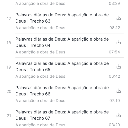
A aparição e obra de Deus
03:29
Palavras diárias de Deus: A aparição e obra de
17
Deus | Trecho 63
A aparição e obra de Deus
08:12
Palavras diárias de Deus: A aparição e obra de
18
Deus | Trecho 64
A aparição e obra de Deus
07:54
Palavras diárias de Deus: A aparição e obra de
19
Deus | Trecho 65
A aparição e obra de Deus
06:42
Palavras diárias de Deus: A aparição e obra de
20
Deus | Trecho 66
A aparição e obra de Deus
07:10
Palavras diárias de Deus: A aparição e obra de
21
Deus | Trecho 67
A aparição e obra de Deus
03:20