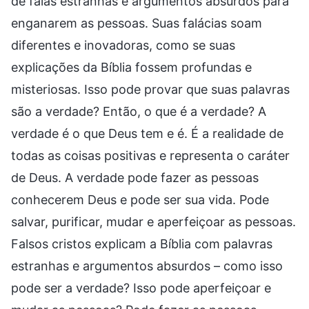
de falas estranhas e argumentos absurdos para
enganarem as pessoas. Suas falácias soam
diferentes e inovadoras, como se suas
explicações da Bíblia fossem profundas e
misteriosas. Isso pode provar que suas palavras
são a verdade? Então, o que é a verdade? A
verdade é o que Deus tem e é. É a realidade de
todas as coisas positivas e representa o caráter
de Deus. A verdade pode fazer as pessoas
conhecerem Deus e pode ser sua vida. Pode
salvar, purificar, mudar e aperfeiçoar as pessoas.
Falsos cristos explicam a Bíblia com palavras
estranhas e argumentos absurdos – como isso
pode ser a verdade? Isso pode aperfeiçoar e