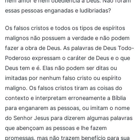
nem amor e nem obediência a Deus. Não foram
essas pessoas enganadas e ludibriadas?
Os falsos cristos e todos os tipos de espíritos
malignos não possuem a verdade e não podem
fazer a obra de Deus. As palavras de Deus Todo-
Poderoso expressam o caráter de Deus e o que
Deus tem e é. Elas não podem ser ditas ou
imitadas por nenhum falso cristo ou espírito
maligno. Os falsos cristos tiram as coisas do
contexto e interpretam erroneamente a Bíblia
para enganarem as pessoas, ou imitam o nome
do Senhor Jesus para dizerem algumas palavras
que abençoam as pessoas e lhe fazem
promessas, mas não trazem benefício para sua