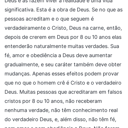
Deus e as fazem viver a realidade e uma vida
significativa. Esta é a obra de Deus. Se no que as
pessoas acreditam e o que seguem é
verdadeiramente o Cristo, Deus na carne, então,
depois de crerem em Deus por 8 ou 10 anos elas
entenderão naturalmente muitas verdades. Sua
fé, amor e obediência a Deus deve aumentar
gradualmente, e seu caráter também deve obter
mudanças. Apenas esses efeitos podem provar
que no que o homem crê é Cristo e o verdadeiro
Deus. Muitas pessoas que acreditaram em falsos
cristos por 8 ou 10 anos, não receberam
nenhuma verdade, não têm conhecimento real
do verdadeiro Deus, e, além disso, não têm fé,