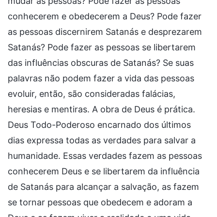
mudar as pessoas? Pode fazer as pessoas
conhecerem e obedecerem a Deus? Pode fazer
as pessoas discernirem Satanás e desprezarem
Satanás? Pode fazer as pessoas se libertarem
das influências obscuras de Satanás? Se suas
palavras não podem fazer a vida das pessoas
evoluir, então, são consideradas falácias,
heresias e mentiras. A obra de Deus é prática.
Deus Todo-Poderoso encarnado dos últimos
dias expressa todas as verdades para salvar a
humanidade. Essas verdades fazem as pessoas
conhecerem Deus e se libertarem da influência
de Satanás para alcançar a salvação, as fazem
se tornar pessoas que obedecem e adoram a