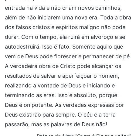
entrada na vida e não criam novos caminhos,
além de não iniciarem uma nova era. Toda a obra
dos falsos cristos e espíritos maligno não pode
durar. Com o tempo, ela ruirá em alvoroço e se
autodestruirá. Isso é fato. Somente aquilo que
vem de Deus pode florescer e permanecer de pé.
A verdadeira obra de Cristo pode alcançar os
resultados de salvar e aperfeiçoar o homem,
realizando a vontade de Deus e iniciando e
terminando as eras. Isso é absoluto, porque
Deus é onipotente. As verdades expressas por
Deus existirão para sempre. O céu e a terra
passarão, mas as palavras de Deus não!
Roteiro do filme “Quem é Ele que voltou”