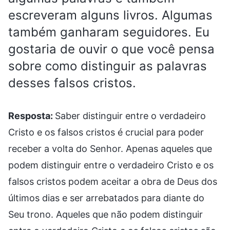
escreveram alguns livros. Algumas
também ganharam seguidores. Eu
gostaria de ouvir o que você pensa
sobre como distinguir as palavras
desses falsos cristos.
Resposta:
Saber distinguir entre o verdadeiro
Cristo e os falsos cristos é crucial para poder
receber a volta do Senhor. Apenas aqueles que
podem distinguir entre o verdadeiro Cristo e os
falsos cristos podem aceitar a obra de Deus dos
últimos dias e ser arrebatados para diante do
Seu trono. Aqueles que não podem distinguir