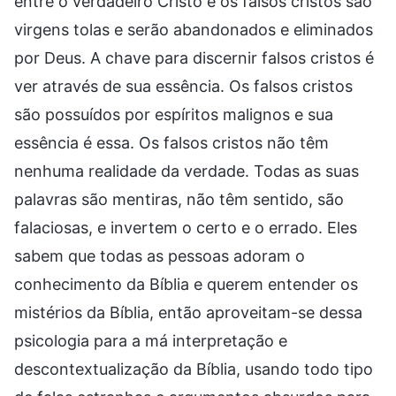
entre o verdadeiro Cristo e os falsos cristos são
virgens tolas e serão abandonados e eliminados
por Deus. A chave para discernir falsos cristos é
ver através de sua essência. Os falsos cristos
são possuídos por espíritos malignos e sua
essência é essa. Os falsos cristos não têm
nenhuma realidade da verdade. Todas as suas
palavras são mentiras, não têm sentido, são
falaciosas, e invertem o certo e o errado. Eles
sabem que todas as pessoas adoram o
conhecimento da Bíblia e querem entender os
mistérios da Bíblia, então aproveitam-se dessa
psicologia para a má interpretação e
descontextualização da Bíblia, usando todo tipo