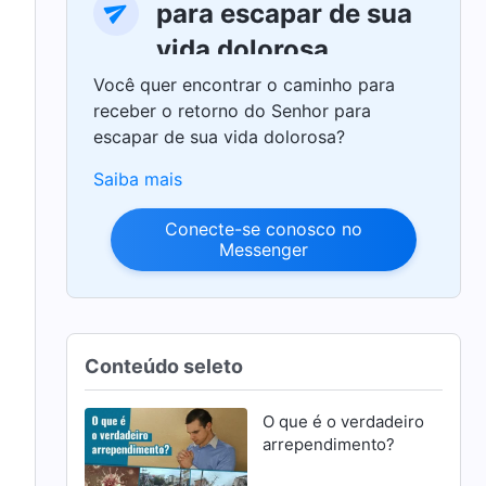
para escapar de sua
vida dolorosa
Você quer encontrar o caminho para
receber o retorno do Senhor para
escapar de sua vida dolorosa?
Saiba mais
Conecte-se conosco no
Messenger
Conteúdo seleto
O que é o verdadeiro
arrependimento?