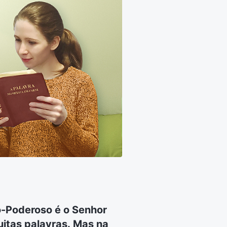
o-Poderoso é o Senhor
uitas palavras. Mas na