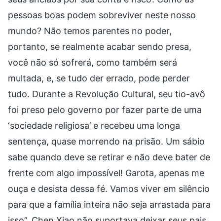
pessoas boas podem sobreviver neste nosso
mundo? Não temos parentes no poder,
portanto, se realmente acabar sendo presa,
você não só sofrerá, como também será
multada, e, se tudo der errado, pode perder
tudo. Durante a Revolução Cultural, seu tio-avô
foi preso pelo governo por fazer parte de uma
‘sociedade religiosa’ e recebeu uma longa
sentença, quase morrendo na prisão. Um sábio
sabe quando deve se retirar e não deve bater de
frente com algo impossível! Garota, apenas me
ouça e desista dessa fé. Vamos viver em silêncio
para que a família inteira não seja arrastada para
isso”. Chen Xiao não suportava deixar seus pais