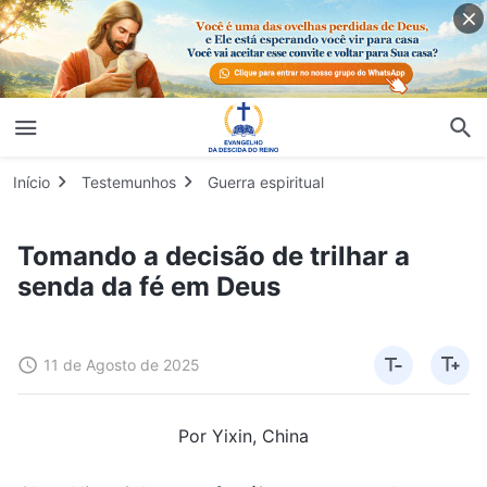
Início
Testemunhos
Guerra espiritual
Tomando a decisão de trilhar a
senda da fé em Deus
11 de Agosto de 2025
Por Yixin, China