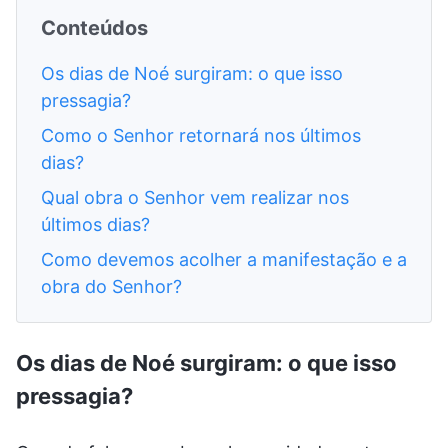
Conteúdos
Os dias de Noé surgiram: o que isso
pressagia?
Como o Senhor retornará nos últimos
dias?
Qual obra o Senhor vem realizar nos
últimos dias?
Como devemos acolher a manifestação e a
obra do Senhor?
Os dias de Noé surgiram: o que isso
pressagia?