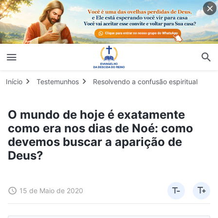
Início
Testemunhos
Resolvendo a confusão espiritual
O mundo de hoje é exatamente
como era nos dias de Noé: como
devemos buscar a aparição de
Deus?
15 de Maio de 2020