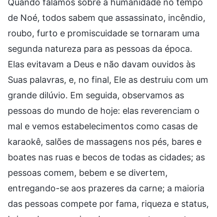
Quando falamos sobre a humanidade no tempo
de Noé, todos sabem que assassinato, incêndio,
roubo, furto e promiscuidade se tornaram uma
segunda natureza para as pessoas da época.
Elas evitavam a Deus e não davam ouvidos às
Suas palavras, e, no final, Ele as destruiu com um
grande dilúvio. Em seguida, observamos as
pessoas do mundo de hoje: elas reverenciam o
mal e vemos estabelecimentos como casas de
karaokê, salões de massagens nos pés, bares e
boates nas ruas e becos de todas as cidades; as
pessoas comem, bebem e se divertem,
entregando-se aos prazeres da carne; a maioria
das pessoas compete por fama, riqueza e status,