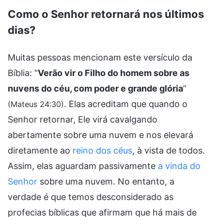
Como o Senhor retornará nos últimos
dias?
Muitas pessoas mencionam este versículo da
Bíblia: “
Verão vir o Filho do homem sobre as
nuvens do céu, com poder e grande glória
”
. Elas acreditam que quando o
(Mateus 24:30)
Senhor retornar, Ele virá cavalgando
abertamente sobre uma nuvem e nos elevará
diretamente ao
reino dos céus
, à vista de todos.
Assim, elas aguardam passivamente
a vinda do
Senhor
sobre uma nuvem. No entanto, a
verdade é que temos desconsiderado as
profecias bíblicas que afirmam que há mais de