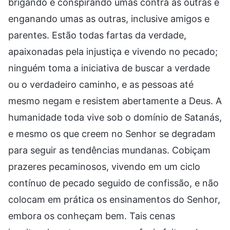
brigando e conspirando umas contra as outras e
enganando umas as outras, inclusive amigos e
parentes. Estão todas fartas da verdade,
apaixonadas pela injustiça e vivendo no pecado;
ninguém toma a iniciativa de buscar a verdade
ou o verdadeiro caminho, e as pessoas até
mesmo negam e resistem abertamente a Deus. A
humanidade toda vive sob o domínio de Satanás,
e mesmo os que creem no Senhor se degradam
para seguir as tendências mundanas. Cobiçam
prazeres pecaminosos, vivendo em um ciclo
contínuo de pecado seguido de confissão, e não
colocam em prática os ensinamentos do Senhor,
embora os conheçam bem. Tais cenas