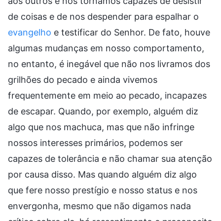
aos outros e nos tornamos capazes de desistir
de coisas e de nos despender para espalhar o
evangelho
e testificar do Senhor. De fato, houve
algumas mudanças em nosso comportamento,
no entanto, é inegável que não nos livramos dos
grilhões do pecado e ainda vivemos
frequentemente em meio ao pecado, incapazes
de escapar. Quando, por exemplo, alguém diz
algo que nos machuca, mas que não infringe
nossos interesses primários, podemos ser
capazes de tolerância e não chamar sua atenção
por causa disso. Mas quando alguém diz algo
que fere nosso prestígio e nosso status e nos
envergonha, mesmo que não digamos nada