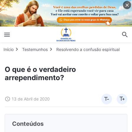
Início
Testemunhos
Resolvendo a confusão espiritual
O que é o verdadeiro
arrependimento?
13 de Abril de 2020
Conteúdos