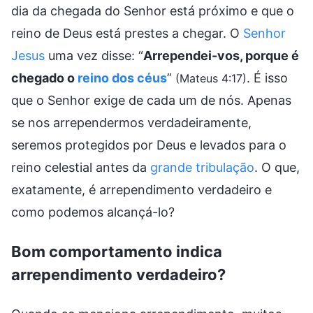
dia da chegada do Senhor está próximo e que o
reino de Deus está prestes a chegar. O
Senhor
Jesus
uma vez disse: “
Arrependei-vos, porque é
chegado o
reino dos céus
”
. É isso
(Mateus 4:17)
que o Senhor exige de cada um de nós. Apenas
se nos arrependermos verdadeiramente,
seremos protegidos por Deus e levados para o
reino celestial antes da
grande tribulação
. O que,
exatamente, é arrependimento verdadeiro e
como podemos alcançá-lo?
Bom comportamento indica
arrependimento verdadeiro?