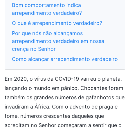
Bom comportamento indica
arrependimento verdadeiro?
O que é arrependimento verdadeiro?
Por que nós não alcançamos
arrependimento verdadeiro em nossa
crença no Senhor
Como alcançar arrependimento verdadeiro
Em 2020, o vírus da COVID-19 varreu o planeta,
lançando o mundo em pânico. Chocantes foram
também os grandes números de gafanhotos que
invadiram a África. Com o advento de praga e
fome, números crescentes daqueles que
acreditam no Senhor começaram a sentir que o