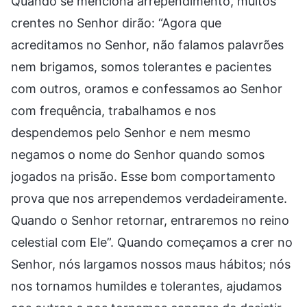
Quando se menciona arrependimento, muitos
crentes no Senhor dirão: “Agora que
acreditamos no Senhor, não falamos palavrões
nem brigamos, somos tolerantes e pacientes
com outros, oramos e confessamos ao Senhor
com frequência, trabalhamos e nos
despendemos pelo Senhor e nem mesmo
negamos o nome do Senhor quando somos
jogados na prisão. Esse bom comportamento
prova que nos arrependemos verdadeiramente.
Quando o Senhor retornar, entraremos no reino
celestial com Ele”. Quando começamos a crer no
Senhor, nós largamos nossos maus hábitos; nós
nos tornamos humildes e tolerantes, ajudamos