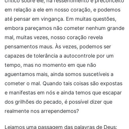
crítico sobre ele, há ressentimento e preconceito
em relação a ele em nosso coração, e podemos
até pensar em vingança. Em muitas questões,
embora pareçamos não cometer nenhum grande
mal, muitas vezes, nosso coração revela
pensamentos maus. Às vezes, podemos ser
capazes de tolerância a autocontrole por um
tempo, mas no momento em que não
aguentamos mais, ainda somos suscetíveis a
cometer o mal. Quando tais coisas são expostas
e manifestas em nós e ainda temos que escapar
dos grilhões do pecado, é possível dizer que
realmente nos arrependemos?
Leiamos uma passagem das palavras de Deus: