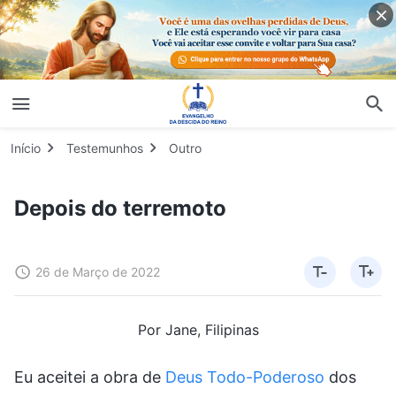
Início
Testemunhos
Outro
Depois do terremoto
26 de Março de 2022
Por Jane, Filipinas
Eu aceitei a obra de
Deus Todo-Poderoso
dos