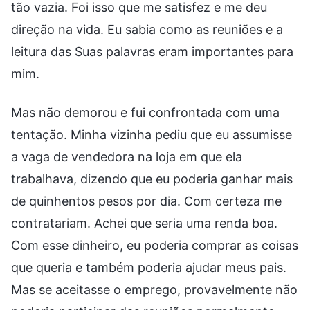
tão vazia. Foi isso que me satisfez e me deu
direção na vida. Eu sabia como as reuniões e a
leitura das Suas palavras eram importantes para
mim.
Mas não demorou e fui confrontada com uma
tentação. Minha vizinha pediu que eu assumisse
a vaga de vendedora na loja em que ela
trabalhava, dizendo que eu poderia ganhar mais
de quinhentos pesos por dia. Com certeza me
contratariam. Achei que seria uma renda boa.
Com esse dinheiro, eu poderia comprar as coisas
que queria e também poderia ajudar meus pais.
Mas se aceitasse o emprego, provavelmente não