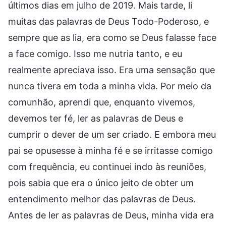
últimos dias em julho de 2019. Mais tarde, li
muitas das palavras de Deus Todo-Poderoso, e
sempre que as lia, era como se Deus falasse face
a face comigo. Isso me nutria tanto, e eu
realmente apreciava isso. Era uma sensação que
nunca tivera em toda a minha vida. Por meio da
comunhão, aprendi que, enquanto vivemos,
devemos ter fé, ler as palavras de Deus e
cumprir o dever de um ser criado. E embora meu
pai se opusesse à minha fé e se irritasse comigo
com frequência, eu continuei indo às reuniões,
pois sabia que era o único jeito de obter um
entendimento melhor das palavras de Deus.
Antes de ler as palavras de Deus, minha vida era