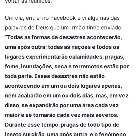
voltar às reuniões.
Um dia, entrei no Facebook e vi algumas das
palavras de Deus que um irmão tinha enviado.
“
Todas as formas de desastres acontecerão,
uma após outra; todas as nações e todos os
lugares experimentarão calamidades: pragas,
fome, inundações, seca e terremotos estão por
toda parte. Esses desastres não estão
acontecendo em um ou dois lugares apenas,
nem acabarão em um ou dois dias; mas, em vez
disso, se expandirão por uma área cada vez
maior e se tornarão cada vez mais severos.
Durante esse tempo, pragas de todo tipo de
inseto surgirão, uma após outra, e o fenômeno