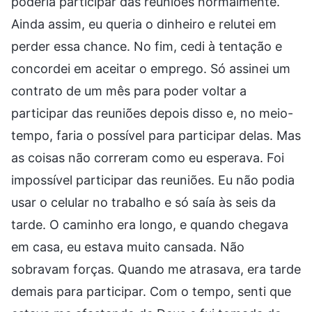
poderia participar das reuniões normalmente.
Ainda assim, eu queria o dinheiro e relutei em
perder essa chance. No fim, cedi à tentação e
concordei em aceitar o emprego. Só assinei um
contrato de um mês para poder voltar a
participar das reuniões depois disso e, no meio-
tempo, faria o possível para participar delas. Mas
as coisas não correram como eu esperava. Foi
impossível participar das reuniões. Eu não podia
usar o celular no trabalho e só saía às seis da
tarde. O caminho era longo, e quando chegava
em casa, eu estava muito cansada. Não
sobravam forças. Quando me atrasava, era tarde
demais para participar. Com o tempo, senti que