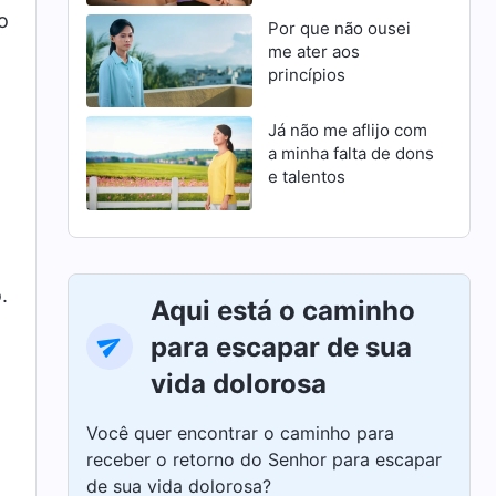
o
Por que não ousei
me ater aos
princípios
Já não me aflijo com
a minha falta de dons
e talentos
.
Aqui está o caminho
para escapar de sua
vida dolorosa
Você quer encontrar o caminho para
receber o retorno do Senhor para escapar
de sua vida dolorosa?