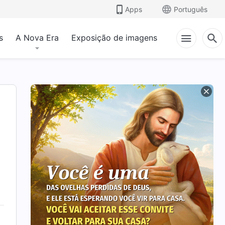
Apps
Português
s
A Nova Era
Exposição de imagens