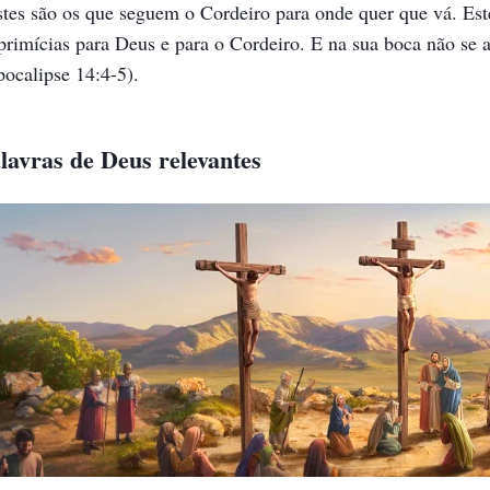
stes são os que seguem o Cordeiro para onde quer que vá. Es
primícias para Deus e para o Cordeiro. E na sua boca não se 
ocalipse 14:4-5).
lavras de Deus relevantes