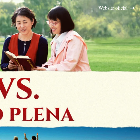
Website oficial