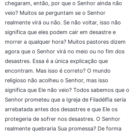
chegaram, então, por que o Senhor ainda não
veio? Muitos se perguntam se o Senhor
realmente virá ou não. Se não voltar, isso não
significa que eles podem cair em desastre e
morrer a qualquer hora? Muitos pastores dizem
agora que o Senhor virá no meio ou no fim dos
desastres. Essa é a única explicação que
encontram. Mas isso é correto? O mundo
religioso não acolheu o Senhor, mas isso
significa que Ele não veio? Todos sabemos que o
Senhor prometeu que a Igreja de Filadélfia seria
arrebatada antes dos desastres e que Ele os
protegeria de sofrer nos desastres. O Senhor
realmente quebraria Sua promessa? De forma