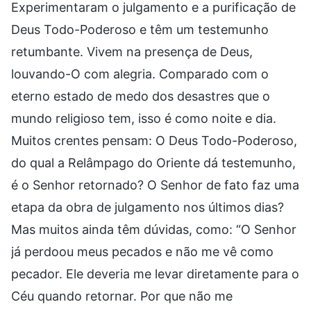
Experimentaram o julgamento e a purificação de
Deus Todo-Poderoso e têm um testemunho
retumbante. Vivem na presença de Deus,
louvando-O com alegria. Comparado com o
eterno estado de medo dos desastres que o
mundo religioso tem, isso é como noite e dia.
Muitos crentes pensam: O Deus Todo-Poderoso,
do qual a Relâmpago do Oriente dá testemunho,
é o Senhor retornado? O Senhor de fato faz uma
etapa da obra de julgamento nos últimos dias?
Mas muitos ainda têm dúvidas, como: “O Senhor
já perdoou meus pecados e não me vê como
pecador. Ele deveria me levar diretamente para o
Céu quando retornar. Por que não me