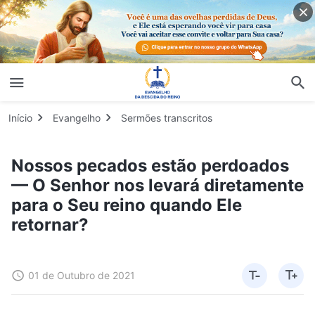
Início
Evangelho
Sermões transcritos
Nossos pecados estão perdoados
— O Senhor nos levará diretamente
para o Seu reino quando Ele
retornar?
01 de Outubro de 2021