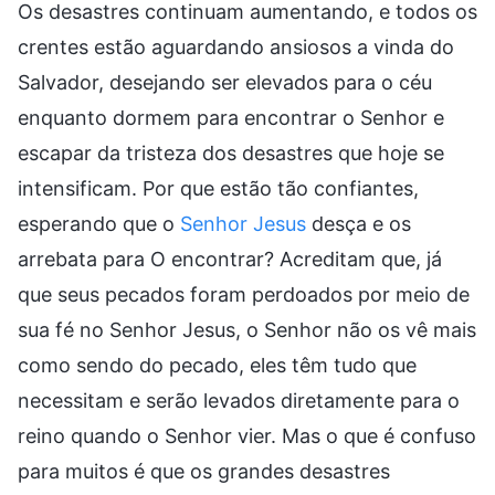
Os desastres continuam aumentando, e todos os
crentes estão aguardando ansiosos a vinda do
Salvador, desejando ser elevados para o céu
enquanto dormem para encontrar o Senhor e
escapar da tristeza dos desastres que hoje se
intensificam. Por que estão tão confiantes,
esperando que o
Senhor Jesus
desça e os
arrebata para O encontrar? Acreditam que, já
que seus pecados foram perdoados por meio de
sua fé no Senhor Jesus, o Senhor não os vê mais
como sendo do pecado, eles têm tudo que
necessitam e serão levados diretamente para o
reino quando o Senhor vier. Mas o que é confuso
para muitos é que os grandes desastres