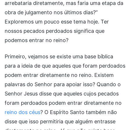
arrebataria diretamente, mas faria uma etapa da
obra de julgamento nos últimos dias?”
Exploremos um pouco esse tema hoje. Ter
nossos pecados perdoados significa que
podemos entrar no reino?
Primeiro, vejamos se existe uma base bíblica
para a ideia de que aqueles que foram perdoados
podem entrar diretamente no reino. Existem
palavras do Senhor para apoiar isso? Quando o
Senhor Jesus disse que aqueles cujos pecados
foram perdoados podem entrar diretamente no
reino dos céus
? O Espírito Santo também não
disse que isso permitiria que alguém entrasse