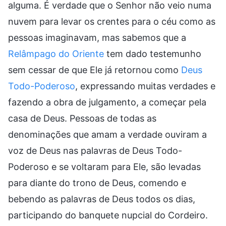
alguma. É verdade que o Senhor não veio numa
nuvem para levar os crentes para o céu como as
pessoas imaginavam, mas sabemos que a
Relâmpago do Oriente
tem dado testemunho
sem cessar de que Ele já retornou como
Deus
Todo-Poderoso
, expressando muitas verdades e
fazendo a obra de julgamento, a começar pela
casa de Deus. Pessoas de todas as
denominações que amam a verdade ouviram a
voz de Deus nas palavras de Deus Todo-
Poderoso e se voltaram para Ele, são levadas
para diante do trono de Deus, comendo e
bebendo as palavras de Deus todos os dias,
participando do banquete nupcial do Cordeiro.