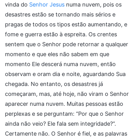
vinda do
Senhor Jesus
numa nuvem, pois os
desastres estão se tornando mais sérios e
pragas de todos os tipos estão aumentando, e
fome e guerra estão à espreita. Os crentes
sentem que o Senhor pode retornar a qualquer
momento e que eles não sabem em que
momento Ele descerá numa nuvem, então
observam e oram dia e noite, aguardando Sua
chegada. No entanto, os desastres já
começaram, mas, até hoje, não viram o Senhor
aparecer numa nuvem. Muitas pessoas estão
perplexas e se perguntam: “Por que o Senhor
ainda não veio? Ele fala sem integridade?”.
Certamente não. O Senhor é fiel, e as palavras