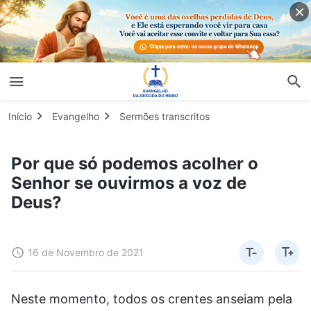
Início
Evangelho
Sermões transcritos
Por que só podemos acolher o
Senhor se ouvirmos a voz de
Deus?
16 de Novembro de 2021
Neste momento, todos os crentes anseiam pela