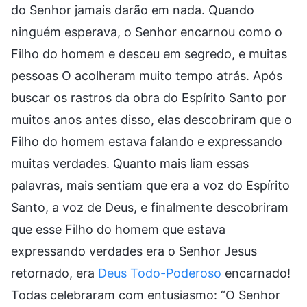
do Senhor jamais darão em nada. Quando
ninguém esperava, o Senhor encarnou como o
Filho do homem e desceu em segredo, e muitas
pessoas O acolheram muito tempo atrás. Após
buscar os rastros da obra do Espírito Santo por
muitos anos antes disso, elas descobriram que o
Filho do homem estava falando e expressando
muitas verdades. Quanto mais liam essas
palavras, mais sentiam que era a voz do Espírito
Santo, a voz de Deus, e finalmente descobriram
que esse Filho do homem que estava
expressando verdades era o Senhor Jesus
retornado, era
Deus Todo-Poderoso
encarnado!
Todas celebraram com entusiasmo: “O Senhor