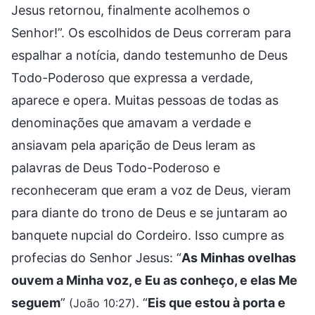
Jesus retornou, finalmente acolhemos o
Senhor!”. Os escolhidos de Deus correram para
espalhar a notícia, dando testemunho de Deus
Todo-Poderoso que expressa a verdade,
aparece e opera. Muitas pessoas de todas as
denominações que amavam a verdade e
ansiavam pela aparição de Deus leram as
palavras de Deus Todo-Poderoso e
reconheceram que eram a voz de Deus, vieram
para diante do trono de Deus e se juntaram ao
banquete nupcial do Cordeiro. Isso cumpre as
profecias do Senhor Jesus: “
As Minhas ovelhas
ouvem a Minha voz, e Eu as conheço, e elas Me
seguem
”
. “
Eis que estou à porta e
(João 10:27)