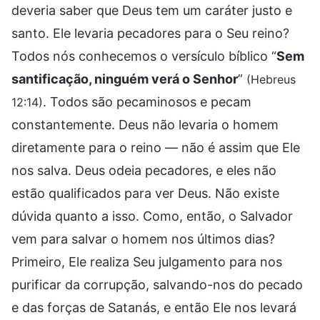
deveria saber que Deus tem um caráter justo e
santo. Ele levaria pecadores para o Seu reino?
Todos nós conhecemos o versículo bíblico “
Sem
santificação, ninguém verá o Senhor
”
(Hebreus
. Todos são pecaminosos e pecam
12:14)
constantemente. Deus não levaria o homem
diretamente para o reino — não é assim que Ele
nos salva. Deus odeia pecadores, e eles não
estão qualificados para ver Deus. Não existe
dúvida quanto a isso. Como, então, o Salvador
vem para salvar o homem nos últimos dias?
Primeiro, Ele realiza Seu julgamento para nos
purificar da corrupção, salvando-nos do pecado
e das forças de Satanás, e então Ele nos levará