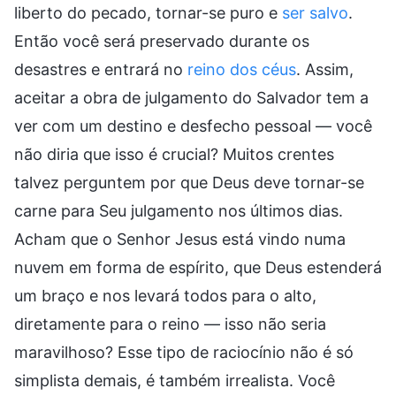
liberto do pecado, tornar-se puro e
ser salvo
.
Então você será preservado durante os
desastres e entrará no
reino dos céus
. Assim,
aceitar a obra de julgamento do Salvador tem a
ver com um destino e desfecho pessoal — você
não diria que isso é crucial? Muitos crentes
talvez perguntem por que Deus deve tornar-se
carne para Seu julgamento nos últimos dias.
Acham que o Senhor Jesus está vindo numa
nuvem em forma de espírito, que Deus estenderá
um braço e nos levará todos para o alto,
diretamente para o reino — isso não seria
maravilhoso? Esse tipo de raciocínio não é só
simplista demais, é também irrealista. Você