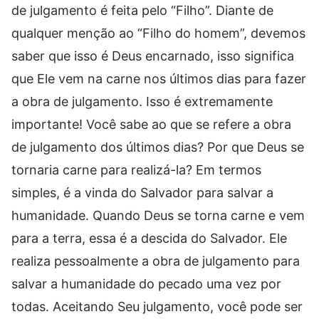
de julgamento é feita pelo “Filho”. Diante de
qualquer menção ao “Filho do homem”, devemos
saber que isso é Deus encarnado, isso significa
que Ele vem na carne nos últimos dias para fazer
a obra de julgamento. Isso é extremamente
importante! Você sabe ao que se refere a obra
de julgamento dos últimos dias? Por que Deus se
tornaria carne para realizá-la? Em termos
simples, é a vinda do Salvador para salvar a
humanidade. Quando Deus se torna carne e vem
para a terra, essa é a descida do Salvador. Ele
realiza pessoalmente a obra de julgamento para
salvar a humanidade do pecado uma vez por
todas. Aceitando Seu julgamento, você pode ser