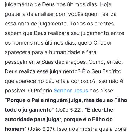
julgamento de Deus nos últimos dias. Hoje,
gostaria de analisar com vocês quem realiza
essa obra de julgamento. Todos os crentes
sabem que Deus realizará seu julgamento entre
os homens nos últimos dias, que o Criador
aparecerá para a humanidade e fará
pessoalmente Suas declarações. Como, então,
Deus realiza esse julgamento? É o Seu Espírito
que aparece no céu e fala conosco? Isso não é
possível. O Próprio
Senhor Jesus
nos disse:
“
Porque o Pai a ninguém julga, mas deu ao Filho
todo o julgamento
”
. “
E deu-Lhe
(João 5:22)
autoridade para julgar, porque é o Filho do
homem
”
. Isso nos mostra que a obra
(João 5:27)