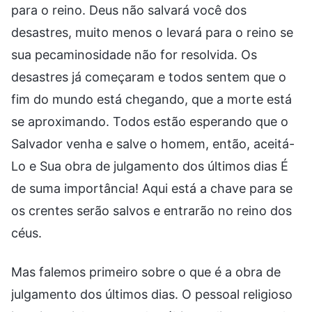
para o reino. Deus não salvará você dos
desastres, muito menos o levará para o reino se
sua pecaminosidade não for resolvida. Os
desastres já começaram e todos sentem que o
fim do mundo está chegando, que a morte está
se aproximando. Todos estão esperando que o
Salvador venha e salve o homem, então, aceitá-
Lo e Sua obra de julgamento dos últimos dias É
de suma importância! Aqui está a chave para se
os crentes serão salvos e entrarão no reino dos
céus.
Mas falemos primeiro sobre o que é a obra de
julgamento dos últimos dias. O pessoal religioso