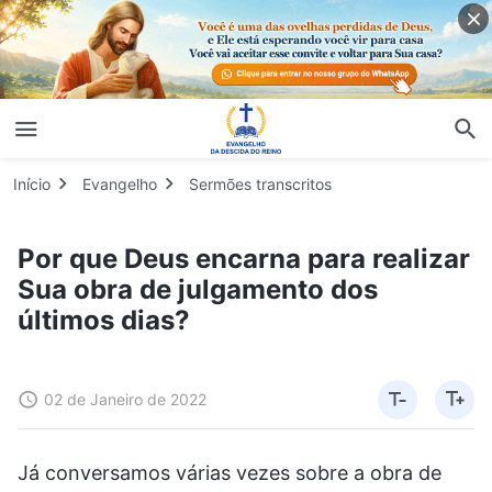
Início
Evangelho
Sermões transcritos
Por que Deus encarna para realizar
Sua obra de julgamento dos
últimos dias?
02 de Janeiro de 2022
Já conversamos várias vezes sobre a obra de