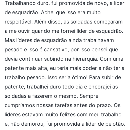
Trabalhando duro, fui promovida de novo, a líder
de esquadrão. Achei que isso era muito
respeitável. Além disso, as soldadas começaram
a me ouvir quando me tornei líder de esquadrão.
Mas líderes de esquadrão ainda trabalhavam
pesado e isso é cansativo, por isso pensei que
devia continuar subindo na hierarquia. Com uma
patente mais alta, eu teria mais poder e não teria
trabalho pesado. Isso seria ótimo! Para subir de
patente, trabalhei duro todo dia e encorajei as
soldadas a fazerem o mesmo. Sempre
cumpríamos nossas tarefas antes do prazo. Os
líderes estavam muito felizes com meu trabalho
e, não demorou, fui promovida a líder de pelotão.