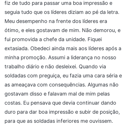
fiz de tudo para passar uma boa impressão e
seguia tudo que os líderes diziam ao pé da letra.
Meu desempenho na frente dos líderes era
ótimo, e eles gostavam de mim. Não demorou, e
fui promovida a chefe da unidade. Fiquei
extasiada. Obedeci ainda mais aos líderes após a
minha promoção. Assumi a liderança no nosso
trabalho diário e não desleixei. Quando via
soldadas com preguiça, eu fazia uma cara séria e
as ameaçava com consequências. Algumas não
gostavam disso e falavam mal de mim pelas
costas. Eu pensava que devia continuar dando
duro para dar boa impressão e subir de posição,
para que as soldadas inferiores me ouvissem.