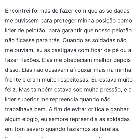
Encontrei formas de fazer com que as soldadas
me ouvissem para proteger minha posição como
líder de pelotão, para garantir que nosso pelotão
não ficasse para trás. Quando as soldadas não
me ouviam, eu as castigava com ficar de pé ou a
fazer flexões. Elas me obedeciam melhor depois
disso. Elas não ousavam afrouxar mais na minha
frente e eram muito respeitosas. Eu estava muito
feliz. Mas também estava sob muita pressão, e a
líder superior me repreendia quando não
trabalhava bem. A fim de evitar crítica e ganhar
algum elogio, eu sempre repreendia as soldadas
em tom severo quando fazíamos as tarefas.