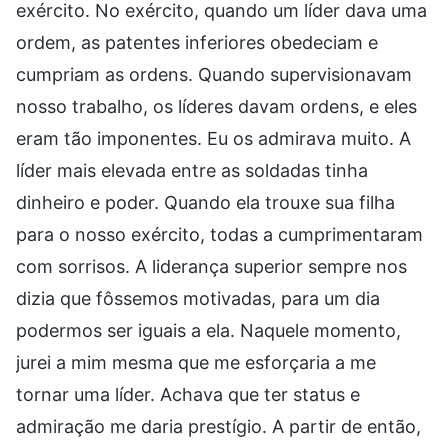
exército. No exército, quando um líder dava uma
ordem, as patentes inferiores obedeciam e
cumpriam as ordens. Quando supervisionavam
nosso trabalho, os líderes davam ordens, e eles
eram tão imponentes. Eu os admirava muito. A
líder mais elevada entre as soldadas tinha
dinheiro e poder. Quando ela trouxe sua filha
para o nosso exército, todas a cumprimentaram
com sorrisos. A liderança superior sempre nos
dizia que fôssemos motivadas, para um dia
podermos ser iguais a ela. Naquele momento,
jurei a mim mesma que me esforçaria a me
tornar uma líder. Achava que ter status e
admiração me daria prestígio. A partir de então,