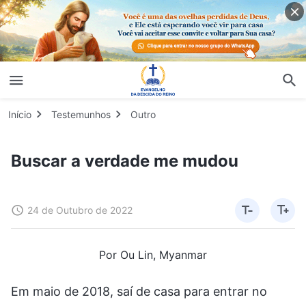
Início
Testemunhos
Outro
Buscar a verdade me mudou
24 de Outubro de 2022
Por Ou Lin, Myanmar
Em maio de 2018, saí de casa para entrar no