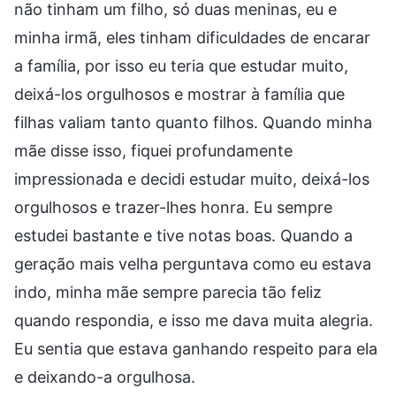
não tinham um filho, só duas meninas, eu e
minha irmã, eles tinham dificuldades de encarar
a família, por isso eu teria que estudar muito,
deixá-los orgulhosos e mostrar à família que
filhas valiam tanto quanto filhos. Quando minha
mãe disse isso, fiquei profundamente
impressionada e decidi estudar muito, deixá-los
orgulhosos e trazer-lhes honra. Eu sempre
estudei bastante e tive notas boas. Quando a
geração mais velha perguntava como eu estava
indo, minha mãe sempre parecia tão feliz
quando respondia, e isso me dava muita alegria.
Eu sentia que estava ganhando respeito para ela
e deixando-a orgulhosa.