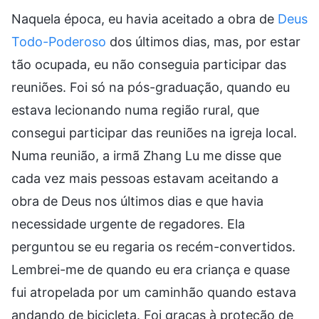
Naquela época, eu havia aceitado a obra de
Deus
Todo-Poderoso
dos últimos dias, mas, por estar
tão ocupada, eu não conseguia participar das
reuniões. Foi só na pós-graduação, quando eu
estava lecionando numa região rural, que
consegui participar das reuniões na igreja local.
Numa reunião, a irmã Zhang Lu me disse que
cada vez mais pessoas estavam aceitando a
obra de Deus nos últimos dias e que havia
necessidade urgente de regadores. Ela
perguntou se eu regaria os recém-convertidos.
Lembrei-me de quando eu era criança e quase
fui atropelada por um caminhão quando estava
andando de bicicleta. Foi graças à proteção de