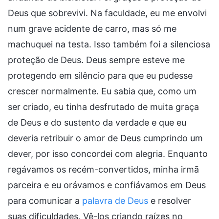
Deus que sobrevivi. Na faculdade, eu me envolvi
num grave acidente de carro, mas só me
machuquei na testa. Isso também foi a silenciosa
proteção de Deus. Deus sempre esteve me
protegendo em silêncio para que eu pudesse
crescer normalmente. Eu sabia que, como um
ser criado, eu tinha desfrutado de muita graça
de Deus e do sustento da verdade e que eu
deveria retribuir o amor de Deus cumprindo um
dever, por isso concordei com alegria. Enquanto
regávamos os recém-convertidos, minha irmã
parceira e eu orávamos e confiávamos em Deus
para comunicar a
palavra de Deus
e resolver
suas dificuldades. Vê-los criando raízes no