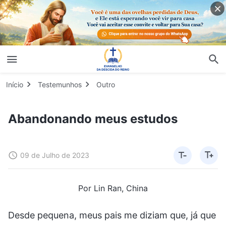
Início
Testemunhos
Outro
Abandonando meus estudos
09 de Julho de 2023
Por Lin Ran, China
Desde pequena, meus pais me diziam que, já que