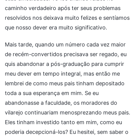
caminho verdadeiro após ter seus problemas
resolvidos nos deixava muito felizes e sentíamos
que nosso dever era muito significativo.
Mais tarde, quando um número cada vez maior
de recém-convertidos precisava ser regado, eu
quis abandonar a pós-graduação para cumprir
meu dever em tempo integral, mas então me
lembrei de como meus pais tinham depositado
toda a sua esperança em mim. Se eu
abandonasse a faculdade, os moradores do
vilarejo continuariam menosprezando meus pais.
Eles tinham investido tanto em mim, como eu
poderia decepcioná-los? Eu hesitei, sem saber o