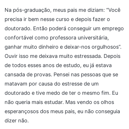
Na pós-graduação, meus pais me diziam: “Você
precisa ir bem nesse curso e depois fazer o
doutorado. Então poderá conseguir um emprego
confortável como professora universitária,
ganhar muito dinheiro e deixar-nos orgulhosos”.
Ouvir isso me deixava muito estressada. Depois
de todos esses anos de estudo, eu já estava
cansada de provas. Pensei nas pessoas que se
matavam por causa do estresse de um
doutorado e tive medo de ter o mesmo fim. Eu
não queria mais estudar. Mas vendo os olhos
esperançosos dos meus pais, eu não conseguia
dizer não.