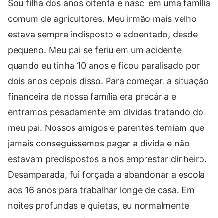
Sou filha dos anos oitenta e nasci em uma família
comum de agricultores. Meu irmão mais velho
estava sempre indisposto e adoentado, desde
pequeno. Meu pai se feriu em um acidente
quando eu tinha 10 anos e ficou paralisado por
dois anos depois disso. Para começar, a situação
financeira de nossa família era precária e
entramos pesadamente em dívidas tratando do
meu pai. Nossos amigos e parentes temiam que
jamais conseguíssemos pagar a dívida e não
estavam predispostos a nos emprestar dinheiro.
Desamparada, fui forçada a abandonar a escola
aos 16 anos para trabalhar longe de casa. Em
noites profundas e quietas, eu normalmente