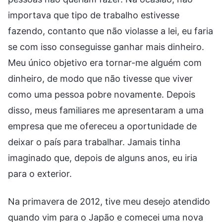
importava que tipo de trabalho estivesse
fazendo, contanto que não violasse a lei, eu faria
se com isso conseguisse ganhar mais dinheiro.
Meu único objetivo era tornar-me alguém com
dinheiro, de modo que não tivesse que viver
como uma pessoa pobre novamente. Depois
disso, meus familiares me apresentaram a uma
empresa que me ofereceu a oportunidade de
deixar o país para trabalhar. Jamais tinha
imaginado que, depois de alguns anos, eu iria
para o exterior.
Na primavera de 2012, tive meu desejo atendido
quando vim para o Japão e comecei uma nova