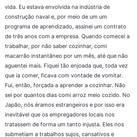
vida. Eu estava envolvida na indústria de
construção naval e, por meio de um um
programa de aprendizado, assinei um contrato
de três anos com a empresa. Quando comecei a
trabalhar, por não saber cozinhar, comi
macarrão instantâneo por um mês, até que não
aguentei mais. Fiquei tão enjoada que, toda vez
que ia comer, ficava com vontade de vomitar.
Fui, então, forçada a aprender a cozinhar. Não
sei por quantos dias comi arroz meio cozido. No
Japão, nós éramos estrangeiros e por isso era
inevitável que os empregadores locais nos
tratassem de forma um tanto injusta. Eles nos
submetiam a trabalhos sujos, cansativos e