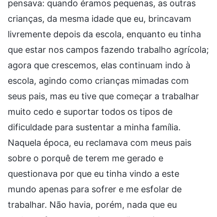
pensava: quando éramos pequenas, as outras
crianças, da mesma idade que eu, brincavam
livremente depois da escola, enquanto eu tinha
que estar nos campos fazendo trabalho agrícola;
agora que crescemos, elas continuam indo à
escola, agindo como crianças mimadas com
seus pais, mas eu tive que começar a trabalhar
muito cedo e suportar todos os tipos de
dificuldade para sustentar a minha família.
Naquela época, eu reclamava com meus pais
sobre o porquê de terem me gerado e
questionava por que eu tinha vindo a este
mundo apenas para sofrer e me esfolar de
trabalhar. Não havia, porém, nada que eu