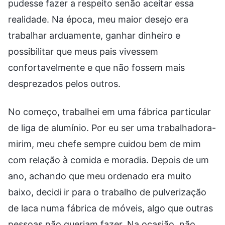
pudesse fazer a respeito senão aceitar essa
realidade. Na época, meu maior desejo era
trabalhar arduamente, ganhar dinheiro e
possibilitar que meus pais vivessem
confortavelmente e que não fossem mais
desprezados pelos outros.
No começo, trabalhei em uma fábrica particular
de liga de alumínio. Por eu ser uma trabalhadora-
mirim, meu chefe sempre cuidou bem de mim
com relação à comida e moradia. Depois de um
ano, achando que meu ordenado era muito
baixo, decidi ir para o trabalho de pulverização
de laca numa fábrica de móveis, algo que outras
pessoas não queriam fazer. Na ocasião, não