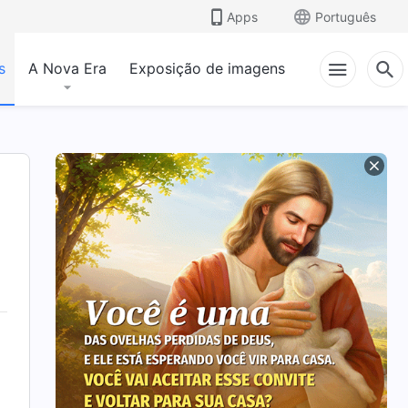
Apps
Português
s
A Nova Era
Exposição de imagens