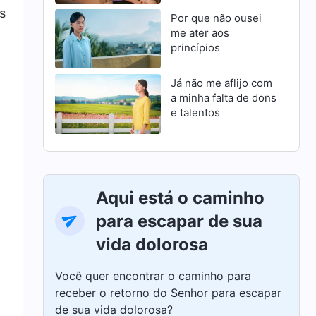
s
Por que não ousei
me ater aos
princípios
Já não me aflijo com
a minha falta de dons
e talentos
Aqui está o caminho
para escapar de sua
vida dolorosa
Você quer encontrar o caminho para
receber o retorno do Senhor para escapar
de sua vida dolorosa?