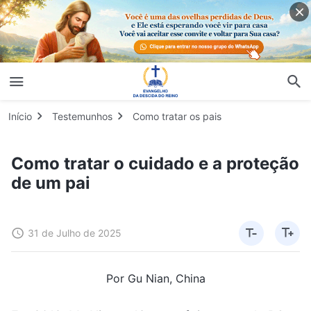
Início
Testemunhos
Como tratar os pais
Como tratar o cuidado e a proteção
de um pai
31 de Julho de 2025
Por Gu Nian, China