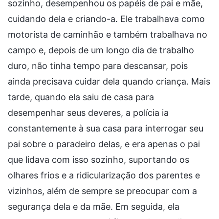
sozinho, desempenhou os papéis de pai e mãe,
cuidando dela e criando-a. Ele trabalhava como
motorista de caminhão e também trabalhava no
campo e, depois de um longo dia de trabalho
duro, não tinha tempo para descansar, pois
ainda precisava cuidar dela quando criança. Mais
tarde, quando ela saiu de casa para
desempenhar seus deveres, a polícia ia
constantemente à sua casa para interrogar seu
pai sobre o paradeiro delas, e era apenas o pai
que lidava com isso sozinho, suportando os
olhares frios e a ridicularização dos parentes e
vizinhos, além de sempre se preocupar com a
segurança dela e da mãe. Em seguida, ela