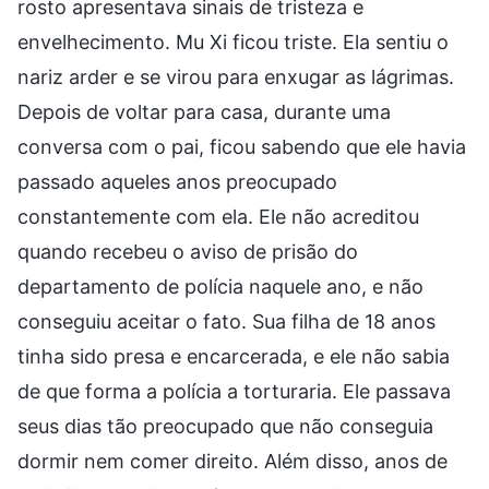
rosto apresentava sinais de tristeza e
envelhecimento. Mu Xi ficou triste. Ela sentiu o
nariz arder e se virou para enxugar as lágrimas.
Depois de voltar para casa, durante uma
conversa com o pai, ficou sabendo que ele havia
passado aqueles anos preocupado
constantemente com ela. Ele não acreditou
quando recebeu o aviso de prisão do
departamento de polícia naquele ano, e não
conseguiu aceitar o fato. Sua filha de 18 anos
tinha sido presa e encarcerada, e ele não sabia
de que forma a polícia a torturaria. Ele passava
seus dias tão preocupado que não conseguia
dormir nem comer direito. Além disso, anos de