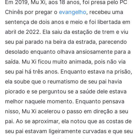
Em 2019, Mu Xi, aos 18 anos, foi presa pelo PC
Chinês por pregar o
evangelho
, recebeu uma
sentença de dois anos e meio e foi libertada em
abril de 2022. Ela saiu da estação de trem e viu
seu pai parado na beira da estrada, parecendo
desolado enquanto olhava ansiosamente para a
saída. Mu Xi ficou muito animada, pois não via
seu pai há três anos. Enquanto estava na prisão,
ela soube que o reumatismo de seu pai havia
piorado e se perguntou se a saúde dele estava
melhor naquele momento. Enquanto pensava
nisso, Mu Xi acelerou o passo em direção a seu
pai. Ao se aproximar, ela notou que as costas de
seu pai estavam ligeiramente curvadas e que seu