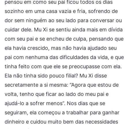
pensou em como seu pai ficou todos os dias
sozinho em uma casa vazia e fria, sofrendo de
dor sem ninguém ao seu lado para conversar ou
cuidar dele. Mu Xi se sentiu ainda mais em dívida
com seu pai e se encheu de culpa, pensando que
ela havia crescido, mas não havia ajudado seu
pai com nenhuma das dificuldades da vida, e que
tinha feito com que ele se preocupasse com ela.
Ela não tinha sido pouco filial? Mu Xi disse
secretamente a si mesma: “Agora que estou de
volta, tenho que ficar ao lado do meu pai e
ajudá-lo a sofrer menos”. Nos dias que se
seguiram, ela começou a trabalhar para ganhar
dinheiro e cuidou muito bem das necessidades