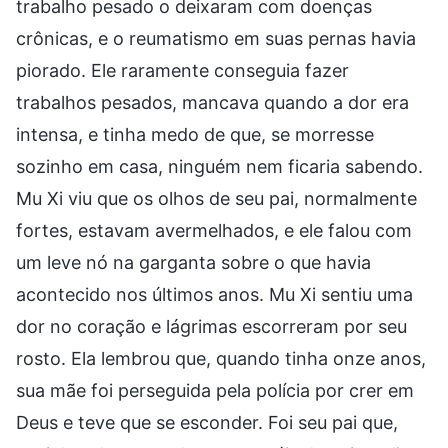
trabalho pesado o deixaram com doenças
crônicas, e o reumatismo em suas pernas havia
piorado. Ele raramente conseguia fazer
trabalhos pesados, mancava quando a dor era
intensa, e tinha medo de que, se morresse
sozinho em casa, ninguém nem ficaria sabendo.
Mu Xi viu que os olhos de seu pai, normalmente
fortes, estavam avermelhados, e ele falou com
um leve nó na garganta sobre o que havia
acontecido nos últimos anos. Mu Xi sentiu uma
dor no coração e lágrimas escorreram por seu
rosto. Ela lembrou que, quando tinha onze anos,
sua mãe foi perseguida pela polícia por crer em
Deus e teve que se esconder. Foi seu pai que,