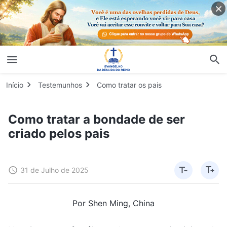
Início
Testemunhos
Como tratar os pais
Como tratar a bondade de ser
criado pelos pais
31 de Julho de 2025
Por Shen Ming, China