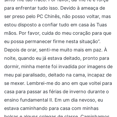
para enfrentar tudo isso. Devido à ameaça de
ser preso pelo PC Chinês, não posso voltar, mas
estou disposto a confiar tudo em casa às Tuas
mãos. Por favor, cuida do meu coração para que
eu possa permanecer firme nesta situação”.
Depois de orar, senti-me muito mais em paz. À
noite, quando eu já estava deitado, pronto para
dormir, minha mente foi invadida por imagens de
meu pai paralisado, deitado na cama, incapaz de
se mexer. Lembrei-me do ano em que voltei para
casa para passar as férias de inverno durante o
ensino fundamental II. Em um dia nevoso, eu
estava caminhando para casa com minhas
bolsas e alguns colegas de classe. Caminhamos