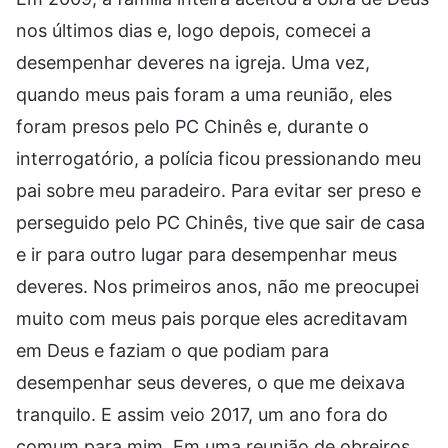
nos últimos dias e, logo depois, comecei a
desempenhar deveres na igreja. Uma vez,
quando meus pais foram a uma reunião, eles
foram presos pelo PC Chinês e, durante o
interrogatório, a polícia ficou pressionando meu
pai sobre meu paradeiro. Para evitar ser preso e
perseguido pelo PC Chinês, tive que sair de casa
e ir para outro lugar para desempenhar meus
deveres. Nos primeiros anos, não me preocupei
muito com meus pais porque eles acreditavam
em Deus e faziam o que podiam para
desempenhar seus deveres, o que me deixava
tranquilo. E assim veio 2017, um ano fora do
comum para mim. Em uma reunião de obreiros