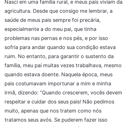
Nasci em uma família rural, e meus pais viviam da
agricultura. Desde que consigo me lembrar, a
saúde de meus pais sempre foi precária,
especialmente a do meu pai, que tinha
problemas nas pernas e nos pés, e por isso
sofria para andar quando sua condição estava
ruim. No entanto, para garantir o sustento da
família, meu pai muitas vezes trabalhava, mesmo
quando estava doente. Naquela época, meus
pais costumavam importunar a mim e minha
irmã, dizendo: “Quando crescerem, vocês devem
respeitar e cuidar dos seus pais! Não pedimos
muito, apenas que nos tratem como nós
tratamos seus avós. Se puderem fazer isso