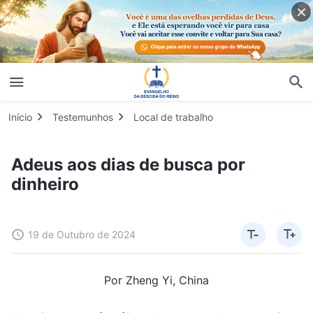
Início
Testemunhos
Local de trabalho
Adeus aos dias de busca por
dinheiro
19 de Outubro de 2024
Por Zheng Yi, China