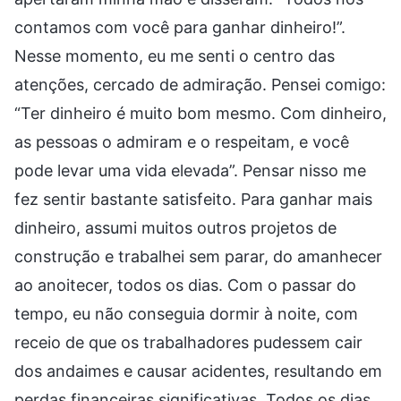
contamos com você para ganhar dinheiro!”.
Nesse momento, eu me senti o centro das
atenções, cercado de admiração. Pensei comigo:
“Ter dinheiro é muito bom mesmo. Com dinheiro,
as pessoas o admiram e o respeitam, e você
pode levar uma vida elevada”. Pensar nisso me
fez sentir bastante satisfeito. Para ganhar mais
dinheiro, assumi muitos outros projetos de
construção e trabalhei sem parar, do amanhecer
ao anoitecer, todos os dias. Com o passar do
tempo, eu não conseguia dormir à noite, com
receio de que os trabalhadores pudessem cair
dos andaimes e causar acidentes, resultando em
perdas financeiras significativas. Todos os dias,