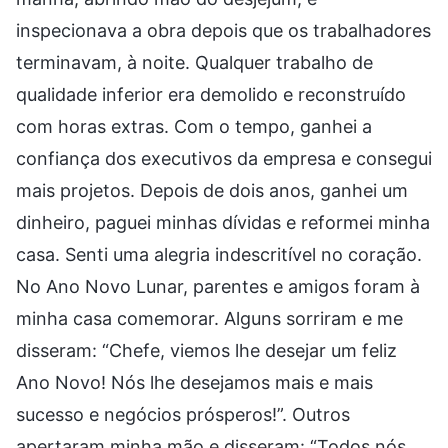
inspecionava a obra depois que os trabalhadores
terminavam, à noite. Qualquer trabalho de
qualidade inferior era demolido e reconstruído
com horas extras. Com o tempo, ganhei a
confiança dos executivos da empresa e consegui
mais projetos. Depois de dois anos, ganhei um
dinheiro, paguei minhas dívidas e reformei minha
casa. Senti uma alegria indescritível no coração.
No Ano Novo Lunar, parentes e amigos foram à
minha casa comemorar. Alguns sorriram e me
disseram: “Chefe, viemos lhe desejar um feliz
Ano Novo! Nós lhe desejamos mais e mais
sucesso e negócios prósperos!”. Outros
apertaram minha mão e disseram: “Todos nós