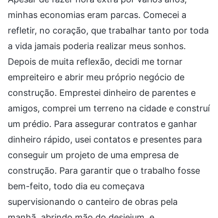
minhas economias eram parcas. Comecei a
refletir, no coração, que trabalhar tanto por toda
a vida jamais poderia realizar meus sonhos.
Depois de muita reflexão, decidi me tornar
empreiteiro e abrir meu próprio negócio de
construção. Emprestei dinheiro de parentes e
amigos, comprei um terreno na cidade e construí
um prédio. Para assegurar contratos e ganhar
dinheiro rápido, usei contatos e presentes para
conseguir um projeto de uma empresa de
construção. Para garantir que o trabalho fosse
bem-feito, todo dia eu começava
supervisionando o canteiro de obras pela
manhã, abrindo mão do desjejum, e