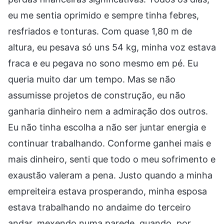
eu me sentia oprimido e sempre tinha febres,
resfriados e tonturas. Com quase 1,80 m de
altura, eu pesava só uns 54 kg, minha voz estava
fraca e eu pegava no sono mesmo em pé. Eu
queria muito dar um tempo. Mas se não
assumisse projetos de construção, eu não
ganharia dinheiro nem a admiração dos outros.
Eu não tinha escolha a não ser juntar energia e
continuar trabalhando. Conforme ganhei mais e
mais dinheiro, senti que todo o meu sofrimento e
exaustão valeram a pena. Justo quando a minha
empreiteira estava prosperando, minha esposa
estava trabalhando no andaime do terceiro
andar, mexendo numa parede, quando, por