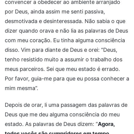
convencer a obedecer ao ambiente arranjado
por Deus, ainda assim me senti passiva,
desmotivada e desinteressada. Não sabia o que
dizer quando orava e não lia as palavras de Deus
com meu coração. Eu tinha alguma consciência
disso. Vim para diante de Deus e orei: “Deus,
tenho resistido muito a assumir o trabalho dos
meus parceiros. Sei que meu estado é errado.
Por favor, guia-me para que eu possa conhecer a
mim mesma”.
Depois de orar, li uma passagem das palavras de
Deus que me deu alguma consciência do meu
estado. As palavras de Deus dizem: “
Agora,
todos vocês são cumpridores em tempo