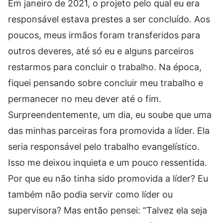
Em janeiro de 2021, o projeto pelo qual eu era
responsável estava prestes a ser concluído. Aos
poucos, meus irmãos foram transferidos para
outros deveres, até só eu e alguns parceiros
restarmos para concluir o trabalho. Na época,
fiquei pensando sobre concluir meu trabalho e
permanecer no meu dever até o fim.
Surpreendentemente, um dia, eu soube que uma
das minhas parceiras fora promovida a líder. Ela
seria responsável pelo trabalho evangelístico.
Isso me deixou inquieta e um pouco ressentida.
Por que eu não tinha sido promovida a líder? Eu
também não podia servir como líder ou
supervisora? Mas então pensei: “Talvez ela seja