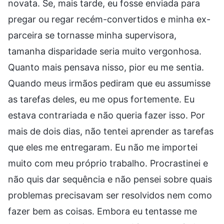
novata. Se, mais tarde, eu fosse enviada para
pregar ou regar recém-convertidos e minha ex-
parceira se tornasse minha supervisora,
tamanha disparidade seria muito vergonhosa.
Quanto mais pensava nisso, pior eu me sentia.
Quando meus irmãos pediram que eu assumisse
as tarefas deles, eu me opus fortemente. Eu
estava contrariada e não queria fazer isso. Por
mais de dois dias, não tentei aprender as tarefas
que eles me entregaram. Eu não me importei
muito com meu próprio trabalho. Procrastinei e
não quis dar sequência e não pensei sobre quais
problemas precisavam ser resolvidos nem como
fazer bem as coisas. Embora eu tentasse me