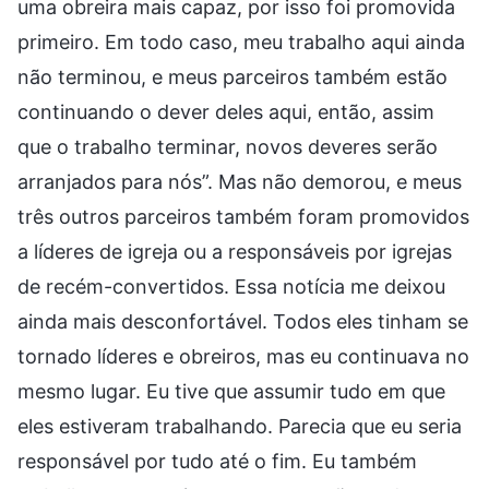
uma obreira mais capaz, por isso foi promovida
primeiro. Em todo caso, meu trabalho aqui ainda
não terminou, e meus parceiros também estão
continuando o dever deles aqui, então, assim
que o trabalho terminar, novos deveres serão
arranjados para nós”. Mas não demorou, e meus
três outros parceiros também foram promovidos
a líderes de igreja ou a responsáveis por igrejas
de recém-convertidos. Essa notícia me deixou
ainda mais desconfortável. Todos eles tinham se
tornado líderes e obreiros, mas eu continuava no
mesmo lugar. Eu tive que assumir tudo em que
eles estiveram trabalhando. Parecia que eu seria
responsável por tudo até o fim. Eu também