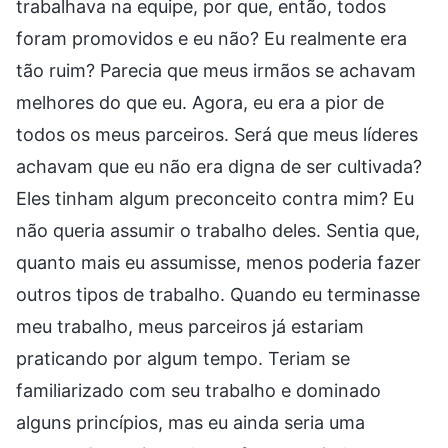
trabalhava na equipe, por que, então, todos
foram promovidos e eu não? Eu realmente era
tão ruim? Parecia que meus irmãos se achavam
melhores do que eu. Agora, eu era a pior de
todos os meus parceiros. Será que meus líderes
achavam que eu não era digna de ser cultivada?
Eles tinham algum preconceito contra mim? Eu
não queria assumir o trabalho deles. Sentia que,
quanto mais eu assumisse, menos poderia fazer
outros tipos de trabalho. Quando eu terminasse
meu trabalho, meus parceiros já estariam
praticando por algum tempo. Teriam se
familiarizado com seu trabalho e dominado
alguns princípios, mas eu ainda seria uma