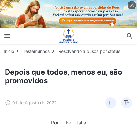
Início
Testemunhos
Resolvendo a busca por status
Depois que todos, menos eu, são
promovidos
01 de Agosto de 2022
Por Li Fei, Itália