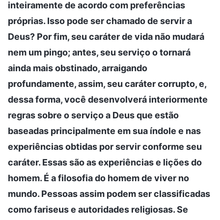
inteiramente de acordo com preferências
próprias. Isso pode ser chamado de servir a
Deus? Por fim, seu caráter de vida não mudará
nem um pingo; antes, seu serviço o tornará
ainda mais obstinado, arraigando
profundamente, assim, seu caráter corrupto, e,
dessa forma, você desenvolverá interiormente
regras sobre o serviço a Deus que estão
baseadas principalmente em sua índole e nas
experiências obtidas por servir conforme seu
caráter. Essas são as experiências e lições do
homem. É a filosofia do homem de viver no
mundo. Pessoas assim podem ser classificadas
como fariseus e autoridades religiosas. Se