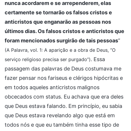
nunca acordarem e se arrependerem, elas
certamente se tornarão os falsos cristos e
anticristos que enganarão as pessoas nos
últimos dias. Os falsos cristos e anticristos que
foram mencionados surgirão de tais pessoas
”
(A Palavra, vol. 1: A aparição e a obra de Deus, “O
. Essa
serviço religioso precisa ser purgado”)
passagem das palavras de Deus costumava me
fazer pensar nos fariseus e clérigos hipócritas e
em todos aqueles anticristos malignos
obcecados com status. Eu achava que era deles
que Deus estava falando. Em princípio, eu sabia
que Deus estava revelando algo que está em
todos nós e que eu também tinha esse tipo de