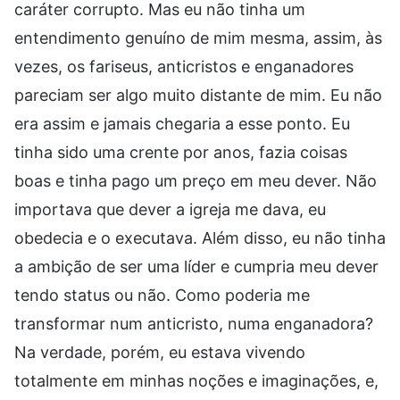
caráter corrupto. Mas eu não tinha um
entendimento genuíno de mim mesma, assim, às
vezes, os fariseus, anticristos e enganadores
pareciam ser algo muito distante de mim. Eu não
era assim e jamais chegaria a esse ponto. Eu
tinha sido uma crente por anos, fazia coisas
boas e tinha pago um preço em meu dever. Não
importava que dever a igreja me dava, eu
obedecia e o executava. Além disso, eu não tinha
a ambição de ser uma líder e cumpria meu dever
tendo status ou não. Como poderia me
transformar num anticristo, numa enganadora?
Na verdade, porém, eu estava vivendo
totalmente em minhas noções e imaginações, e,