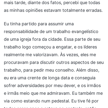
mais tarde, diante dos fatos, percebi que todas
as minhas opiniões estavam totalmente erradas.
Eu tinha partido para assumir uma
responsabilidade de um trabalho evangelístico
de uma igreja fora da cidade. Essa parte de seu
trabalho logo começou a engatar, e os líderes
realmente me valorizavam. Às vezes, eles me
procuravam para discutir outros aspectos de seu
trabalho, para pedir meu conselho. Além disso,
eu era uma crente de longa data e conseguia
sofrer adversidades por meu dever, e os irmãos
e irmãs meio que me admiravam. Eu também me
via como estando num pedestal. Eu tive fé por