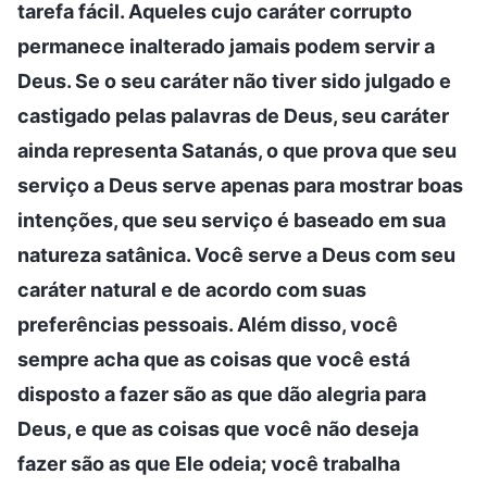
tarefa fácil. Aqueles cujo caráter corrupto
permanece inalterado jamais podem servir a
Deus. Se o seu caráter não tiver sido julgado e
castigado pelas palavras de Deus, seu caráter
ainda representa Satanás, o que prova que seu
serviço a Deus serve apenas para mostrar boas
intenções, que seu serviço é baseado em sua
natureza satânica. Você serve a Deus com seu
caráter natural e de acordo com suas
preferências pessoais. Além disso, você
sempre acha que as coisas que você está
disposto a fazer são as que dão alegria para
Deus, e que as coisas que você não deseja
fazer são as que Ele odeia; você trabalha