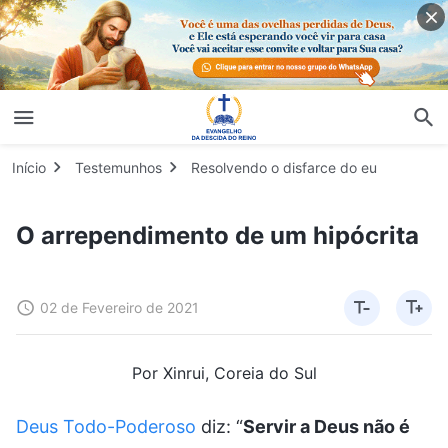
Início
Testemunhos
Resolvendo o disfarce do eu
O arrependimento de um hipócrita
02 de Fevereiro de 2021
Por Xinrui, Coreia do Sul
Deus Todo-Poderoso
diz: “
Servir a Deus não é