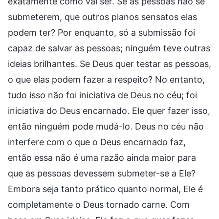
exatamente como vai ser. Se as pessoas não se
submeterem, que outros planos sensatos elas
podem ter? Por enquanto, só a submissão foi
capaz de salvar as pessoas; ninguém teve outras
ideias brilhantes. Se Deus quer testar as pessoas,
o que elas podem fazer a respeito? No entanto,
tudo isso não foi iniciativa de Deus no céu; foi
iniciativa do Deus encarnado. Ele quer fazer isso,
então ninguém pode mudá-lo. Deus no céu não
interfere com o que o Deus encarnado faz,
então essa não é uma razão ainda maior para
que as pessoas devessem submeter-se a Ele?
Embora seja tanto prático quanto normal, Ele é
completamente o Deus tornado carne. Com