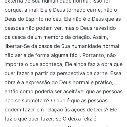
externa de Sua humanidade normal. Isso foi
porque, afinal, Ele é Deus tornado carne, não o
Deus do Espírito no céu. Ele não é o Deus que as
pessoas não podem ver, mas o Deus revestido
da casca de um membro da criação. Assim,
libertar-Se da casca de Sua humanidade normal
não seria de forma alguma fácil. Portanto, não
importa o que aconteça, Ele ainda faz a obra que
quer fazer a partir da perspectiva da carne. Essa
obra é a expressão do Deus normal e prático,
então como poderia ser aceitável que as pessoas
não se submetam? O que é que as pessoas
podem fazer em relação às ações de Deus? Ele
faz o que quer fazer; se O deixa feliz é