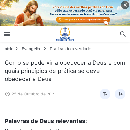
Início
Evangelho
Praticando a verdade
Como se pode vir a obedecer a Deus e com
quais princípios de prática se deve
obedecer a Deus
25 de Outubro de 2021
Palavras de Deus relevantes: