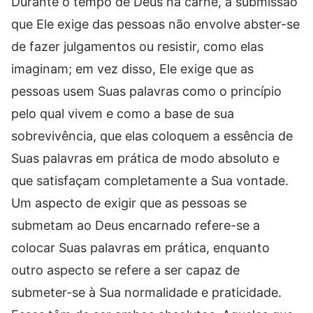
Durante o tempo de Deus na carne, a submissão
que Ele exige das pessoas não envolve abster-se
de fazer julgamentos ou resistir, como elas
imaginam; em vez disso, Ele exige que as
pessoas usem Suas palavras como o princípio
pelo qual vivem e como a base de sua
sobrevivência, que elas coloquem a essência de
Suas palavras em prática de modo absoluto e
que satisfaçam completamente a Sua vontade.
Um aspecto de exigir que as pessoas se
submetam ao Deus encarnado refere-se a
colocar Suas palavras em prática, enquanto
outro aspecto se refere a ser capaz de
submeter-se à Sua normalidade e praticidade.