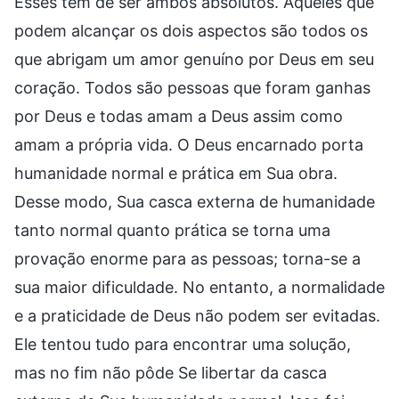
Esses têm de ser ambos absolutos. Aqueles que
podem alcançar os dois aspectos são todos os
que abrigam um amor genuíno por Deus em seu
coração. Todos são pessoas que foram ganhas
por Deus e todas amam a Deus assim como
amam a própria vida. O Deus encarnado porta
humanidade normal e prática em Sua obra.
Desse modo, Sua casca externa de humanidade
tanto normal quanto prática se torna uma
provação enorme para as pessoas; torna-se a
sua maior dificuldade. No entanto, a normalidade
e a praticidade de Deus não podem ser evitadas.
Ele tentou tudo para encontrar uma solução,
mas no fim não pôde Se libertar da casca