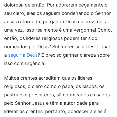
dolorosa de então. Por adorarem cegamente o
seu clero, eles os seguem condenando o Senhor
Jesus retornado, pregando Deus na cruz mais
uma vez. Isso realmente é uma vergonha! Como,
então, os líderes religiosos podem ter sido
nomeados por Deus? Submeter-se a eles é igual
a
seguir a Deus
? É preciso ganhar clareza sobre
isso com urgência.
Muitos crentes acreditam que os líderes
religiosos, o clero como o papa, os bispos, os
pastores e presbíteros, são nomeados e usados
pelo Senhor Jesus e têm a autoridade para
liderar os crentes, portanto, obedecer a eles é