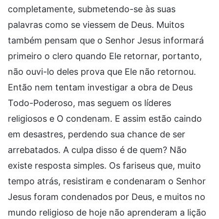
completamente, submetendo-se às suas
palavras como se viessem de Deus. Muitos
também pensam que o Senhor Jesus informará
primeiro o clero quando Ele retornar, portanto,
não ouvi-lo deles prova que Ele não retornou.
Então nem tentam investigar a obra de Deus
Todo-Poderoso, mas seguem os líderes
religiosos e O condenam. E assim estão caindo
em desastres, perdendo sua chance de ser
arrebatados. A culpa disso é de quem? Não
existe resposta simples. Os fariseus que, muito
tempo atrás, resistiram e condenaram o Senhor
Jesus foram condenados por Deus, e muitos no
mundo religioso de hoje não aprenderam a lição