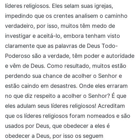
líderes religiosos. Eles selam suas igrejas,
impedindo que os crentes analisem o caminho
verdadeiro, por isso, muitos têm medo de
investigar e aceitá-lo, embora tenham visto
claramente que as palavras de Deus Todo-
Poderoso são a verdade, têm poder e autoridade
e vêm de Deus. Como resultado, muitos estão
perdendo sua chance de acolher o Senhor e
estão caindo em desastres. Onde eles erraram
no que diz respeito a acolher o Senhor? É que
eles adulam seus líderes religiosos! Acreditam
que os líderes religiosos foram nomeados e são
usados por Deus, que obedecer a eles é
obedecer a Deus, por isso os seguem