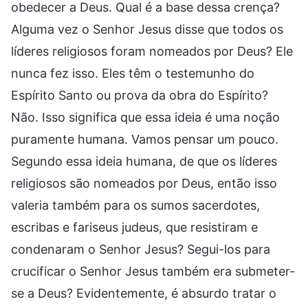
obedecer a Deus. Qual é a base dessa crença?
Alguma vez o Senhor Jesus disse que todos os
líderes religiosos foram nomeados por Deus? Ele
nunca fez isso. Eles têm o testemunho do
Espírito Santo ou prova da obra do Espírito?
Não. Isso significa que essa ideia é uma noção
puramente humana. Vamos pensar um pouco.
Segundo essa ideia humana, de que os líderes
religiosos são nomeados por Deus, então isso
valeria também para os sumos sacerdotes,
escribas e fariseus judeus, que resistiram e
condenaram o Senhor Jesus? Segui-los para
crucificar o Senhor Jesus também era submeter-
se a Deus? Evidentemente, é absurdo tratar o