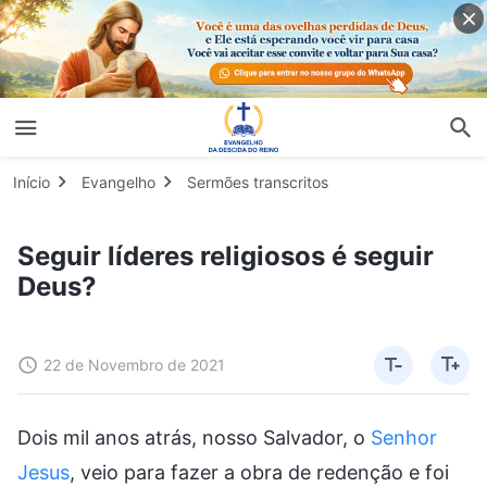
Início
Evangelho
Sermões transcritos
Seguir líderes religiosos é seguir
Deus?
22 de Novembro de 2021
Dois mil anos atrás, nosso Salvador, o
Senhor
Jesus
, veio para fazer a obra de redenção e foi