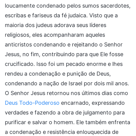
loucamente condenado pelos sumos sacerdotes,
escribas e fariseus da fé judaica. Visto que a
maioria dos judeus adorava seus líderes
religiosos, eles acompanharam aqueles
anticristos condenando e rejeitando o Senhor
Jesus, no fim, contribuindo para que Ele fosse
crucificado. Isso foi um pecado enorme e lhes
rendeu a condenação e punição de Deus,
condenando a nação de Israel por dois mil anos.
O Senhor Jesus retornou nos últimos dias como
Deus Todo-Poderoso
encarnado, expressando
verdades e fazendo a obra de julgamento para
purificar e salvar o homem. Ele também enfrenta
a condenação e resistência enlouquecida de