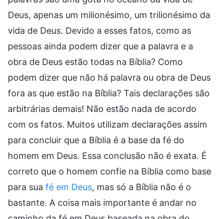
Deus, apenas um milionésimo, um trilionésimo da
vida de Deus. Devido a esses fatos, como as
pessoas ainda podem dizer que a palavra e a
obra de Deus estão todas na Bíblia? Como
podem dizer que não há palavra ou obra de Deus
fora as que estão na Bíblia? Tais declarações são
arbitrárias demais! Não estão nada de acordo
com os fatos. Muitos utilizam declarações assim
para concluir que a Bíblia é a base da fé do
homem em Deus. Essa conclusão não é exata. É
correto que o homem confie na Bíblia como base
para sua
fé em Deus
, mas só a Bíblia não é o
bastante. A coisa mais importante é andar no
caminho da fé em Deus baseada na obra do