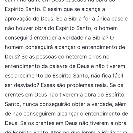
Espírito Santo. É assim que se alcança a
aprovação de Deus. Se a Bíblia for a única base e
não houver obra do Espírito Santo, o homem
conseguirá entender a verdade na Bíblia? O
homem conseguirá alcançar o entendimento de
Deus? Se as pessoas cometerem erros no
entendimento da palavra de Deus e não tiverem
esclarecimento do Espírito Santo, não fica fácil
ser desviado? Esses são problemas reais. Se os
crentes em Deus não tiverem a obra do Espírito
Santo, nunca conseguirão obter a verdade, além
de não conseguirem alcançar o entendimento de
Deus. Se os crentes em Deus não tiverem a obra
do Espírito Santo, Mesmo que lerem a Bíblia com