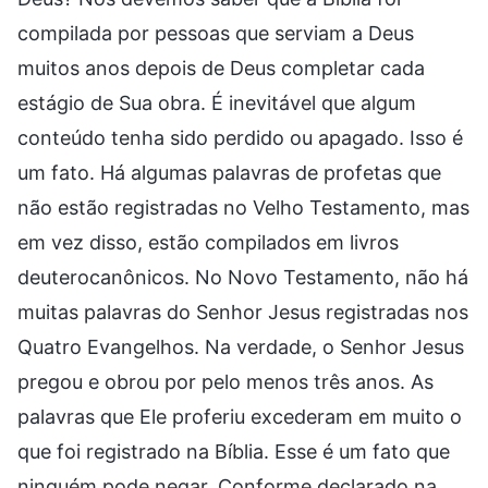
compilada por pessoas que serviam a Deus
muitos anos depois de Deus completar cada
estágio de Sua obra. É inevitável que algum
conteúdo tenha sido perdido ou apagado. Isso é
um fato. Há algumas palavras de profetas que
não estão registradas no Velho Testamento, mas
em vez disso, estão compilados em livros
deuterocanônicos. No Novo Testamento, não há
muitas palavras do Senhor Jesus registradas nos
Quatro Evangelhos. Na verdade, o Senhor Jesus
pregou e obrou por pelo menos três anos. As
palavras que Ele proferiu excederam em muito o
que foi registrado na Bíblia. Esse é um fato que
ninguém pode negar. Conforme declarado na