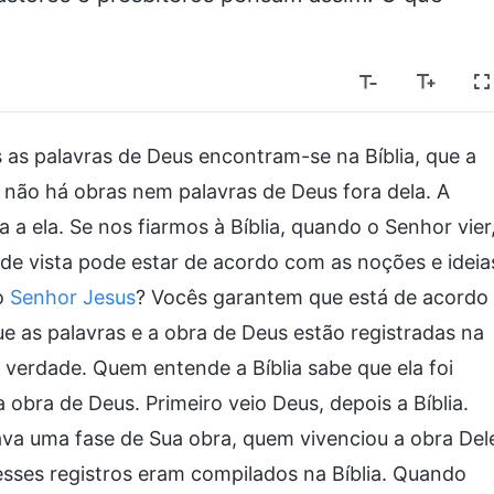
as palavras de Deus encontram-se na Bíblia, que a
 não há obras nem palavras de Deus fora dela. A
 a ela. Se nos fiarmos à Bíblia, quando o Senhor vier
 de vista pode estar de acordo com as noções e ideia
o
Senhor Jesus
? Vocês garantem que está de acordo
 as palavras e a obra de Deus estão registradas na
É verdade. Quem entende a Bíblia sabe que ela foi
bra de Deus. Primeiro veio Deus, depois a Bíblia.
va uma fase de Sua obra, quem vivenciou a obra Del
esses registros eram compilados na Bíblia. Quando