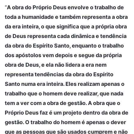
“
A obra do Próprio Deus envolve o trabalho de
toda a humanidade e também representa a obra
da era inteira, o que significa que a própria obra
de Deus representa cada dinâmica e tendência
da obra do Espírito Santo, enquanto o trabalho
dos apóstolos vem depois e segue da própria
obra de Deus, e ela não lidera a era nem
representa tendências da obra do Espírito
Santo numa era inteira. Eles realizam apenas o
trabalho que o homem deve realizar, que nada
tem a ver com a obra de gestão. A obra que o
Próprio Deus faz é um projeto dentro da obra de
gestão. O trabalho do homem é apenas o dever
que as pessoas que são usados cumprem e não