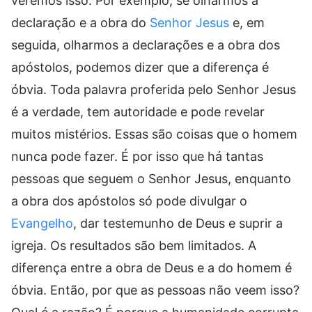
veremos isso. Por exemplo, se olharmos a
declaração e a obra do
Senhor Jesus
e, em
seguida, olharmos a declarações e a obra dos
apóstolos, podemos dizer que a diferença é
óbvia. Toda palavra proferida pelo Senhor Jesus
é a verdade, tem autoridade e pode revelar
muitos mistérios. Essas são coisas que o homem
nunca pode fazer. É por isso que há tantas
pessoas que seguem o Senhor Jesus, enquanto
a obra dos apóstolos só pode divulgar o
Evangelho
, dar testemunho de Deus e suprir a
igreja. Os resultados são bem limitados. A
diferença entre a obra de Deus e a do homem é
óbvia. Então, por que as pessoas não veem isso?