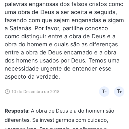
palavras enganosas dos falsos cristos como
uma obra de Deus a ser aceita e seguida,
fazendo com que sejam enganadas e sigam
a Satanás. Por favor, partilhe conosco
como distinguir entre a obra de Deus e a
obra do homem e quais são as diferenças
entre a obra de Deus encarnado e a obra
dos homens usados por Deus. Temos uma
necessidade urgente de entender esse
aspecto da verdade.
10 de Dezembro de 2018
Resposta:
A obra de Deus e a do homem são
diferentes. Se investigarmos com cuidado,