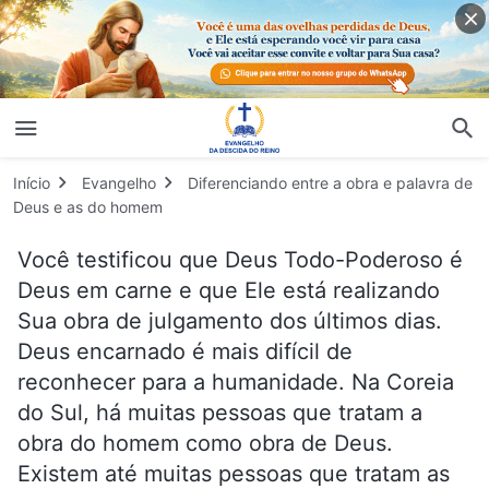
Início
Evangelho
Diferenciando entre a obra e palavra de
Deus e as do homem
Você testificou que Deus Todo-Poderoso é
Deus em carne e que Ele está realizando
Sua obra de julgamento dos últimos dias.
Deus encarnado é mais difícil de
reconhecer para a humanidade. Na Coreia
do Sul, há muitas pessoas que tratam a
obra do homem como obra de Deus.
Existem até muitas pessoas que tratam as