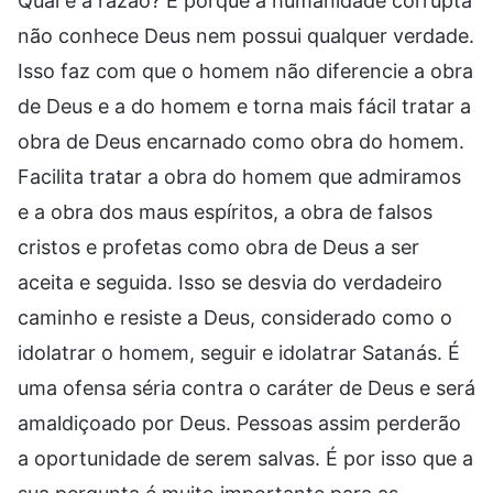
Qual é a razão? É porque a humanidade corrupta
não conhece Deus nem possui qualquer verdade.
Isso faz com que o homem não diferencie a obra
de Deus e a do homem e torna mais fácil tratar a
obra de Deus encarnado como obra do homem.
Facilita tratar a obra do homem que admiramos
e a obra dos maus espíritos, a obra de falsos
cristos e profetas como obra de Deus a ser
aceita e seguida. Isso se desvia do verdadeiro
caminho e resiste a Deus, considerado como o
idolatrar o homem, seguir e idolatrar Satanás. É
uma ofensa séria contra o caráter de Deus e será
amaldiçoado por Deus. Pessoas assim perderão
a oportunidade de serem salvas. É por isso que a