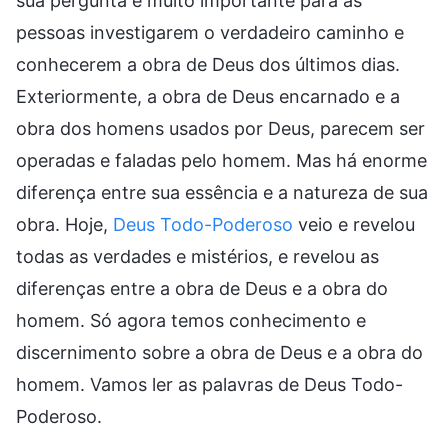
sua pergunta é muito importante para as
pessoas investigarem o verdadeiro caminho e
conhecerem a obra de Deus dos últimos dias.
Exteriormente, a obra de Deus encarnado e a
obra dos homens usados por Deus, parecem ser
operadas e faladas pelo homem. Mas há enorme
diferença entre sua essência e a natureza de sua
obra. Hoje,
Deus Todo-Poderoso
veio e revelou
todas as verdades e mistérios, e revelou as
diferenças entre a obra de Deus e a obra do
homem. Só agora temos conhecimento e
discernimento sobre a obra de Deus e a obra do
homem. Vamos ler as palavras de Deus Todo-
Poderoso.