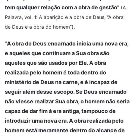
tem qualquer relação com a obra de gestão
”
(A
Palavra, vol. 1: A aparição e a obra de Deus, “A obra
.
de Deus e a obra do homem”)
“
A obra do Deus encarnado inicia uma nova era,
e aqueles que continuam a Sua obra são
aqueles que são usados por Ele. A obra
realizada pelo homem é toda dentro do
ministério de Deus na carne, e é incapaz de
seguir além desse escopo. Se Deus encarnado
não viesse realizar Sua obra, o homem não seria
capaz de dar fim à era antiga, tampouco de
introduzir uma nova era. A obra realizada pelo
homem está meramente dentro do alcance de