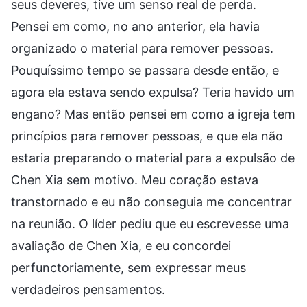
seus deveres, tive um senso real de perda.
Pensei em como, no ano anterior, ela havia
organizado o material para remover pessoas.
Pouquíssimo tempo se passara desde então, e
agora ela estava sendo expulsa? Teria havido um
engano? Mas então pensei em como a igreja tem
princípios para remover pessoas, e que ela não
estaria preparando o material para a expulsão de
Chen Xia sem motivo. Meu coração estava
transtornado e eu não conseguia me concentrar
na reunião. O líder pediu que eu escrevesse uma
avaliação de Chen Xia, e eu concordei
perfunctoriamente, sem expressar meus
verdadeiros pensamentos.