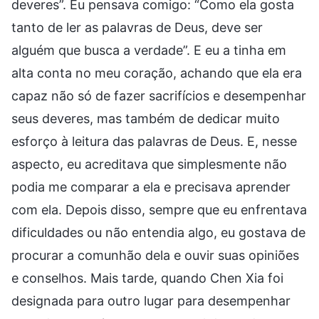
deveres”. Eu pensava comigo: “Como ela gosta
tanto de ler as palavras de Deus, deve ser
alguém que busca a verdade”. E eu a tinha em
alta conta no meu coração, achando que ela era
capaz não só de fazer sacrifícios e desempenhar
seus deveres, mas também de dedicar muito
esforço à leitura das palavras de Deus. E, nesse
aspecto, eu acreditava que simplesmente não
podia me comparar a ela e precisava aprender
com ela. Depois disso, sempre que eu enfrentava
dificuldades ou não entendia algo, eu gostava de
procurar a comunhão dela e ouvir suas opiniões
e conselhos. Mais tarde, quando Chen Xia foi
designada para outro lugar para desempenhar