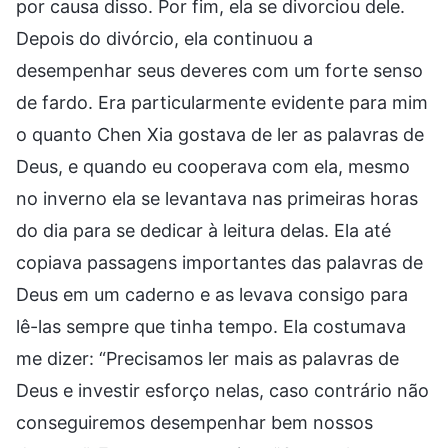
por causa disso. Por fim, ela se divorciou dele.
Depois do divórcio, ela continuou a
desempenhar seus deveres com um forte senso
de fardo. Era particularmente evidente para mim
o quanto Chen Xia gostava de ler as palavras de
Deus, e quando eu cooperava com ela, mesmo
no inverno ela se levantava nas primeiras horas
do dia para se dedicar à leitura delas. Ela até
copiava passagens importantes das palavras de
Deus em um caderno e as levava consigo para
lê-las sempre que tinha tempo. Ela costumava
me dizer: “Precisamos ler mais as palavras de
Deus e investir esforço nelas, caso contrário não
conseguiremos desempenhar bem nossos