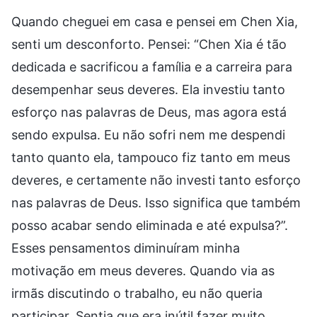
Quando cheguei em casa e pensei em Chen Xia,
senti um desconforto. Pensei: “Chen Xia é tão
dedicada e sacrificou a família e a carreira para
desempenhar seus deveres. Ela investiu tanto
esforço nas palavras de Deus, mas agora está
sendo expulsa. Eu não sofri nem me despendi
tanto quanto ela, tampouco fiz tanto em meus
deveres, e certamente não investi tanto esforço
nas palavras de Deus. Isso significa que também
posso acabar sendo eliminada e até expulsa?”.
Esses pensamentos diminuíram minha
motivação em meus deveres. Quando via as
irmãs discutindo o trabalho, eu não queria
participar. Sentia que era inútil fazer muito