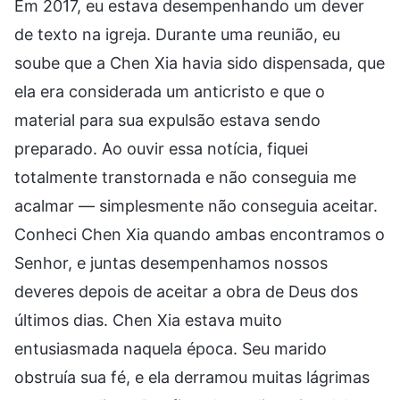
Em 2017, eu estava desempenhando um dever
de texto na igreja. Durante uma reunião, eu
soube que a Chen Xia havia sido dispensada, que
ela era considerada um anticristo e que o
material para sua expulsão estava sendo
preparado. Ao ouvir essa notícia, fiquei
totalmente transtornada e não conseguia me
acalmar — simplesmente não conseguia aceitar.
Conheci Chen Xia quando ambas encontramos o
Senhor, e juntas desempenhamos nossos
deveres depois de aceitar a obra de Deus dos
últimos dias. Chen Xia estava muito
entusiasmada naquela época. Seu marido
obstruía sua fé, e ela derramou muitas lágrimas