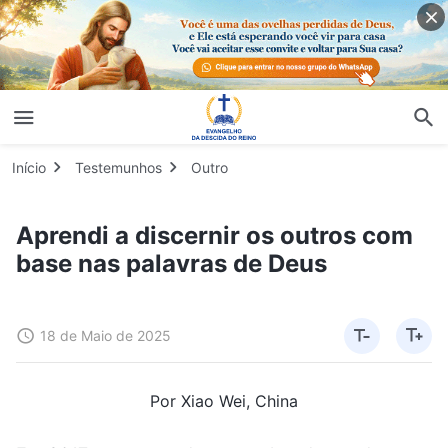
Início
Testemunhos
Outro
Aprendi a discernir os outros com
base nas palavras de Deus
18 de Maio de 2025
Por Xiao Wei, China