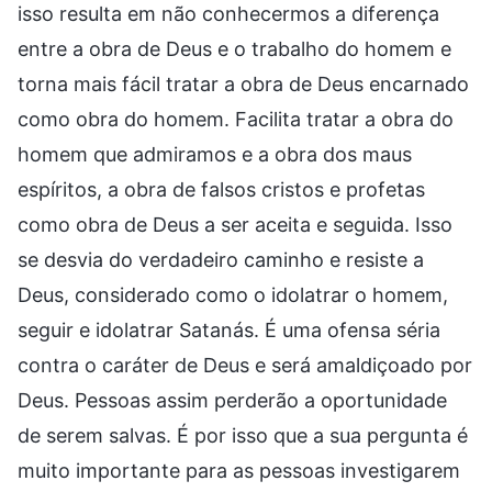
isso resulta em não conhecermos a diferença
entre a obra de Deus e o trabalho do homem e
torna mais fácil tratar a obra de Deus encarnado
como obra do homem. Facilita tratar a obra do
homem que admiramos e a obra dos maus
espíritos, a obra de falsos cristos e profetas
como obra de Deus a ser aceita e seguida. Isso
se desvia do verdadeiro caminho e resiste a
Deus, considerado como o idolatrar o homem,
seguir e idolatrar Satanás. É uma ofensa séria
contra o caráter de Deus e será amaldiçoado por
Deus. Pessoas assim perderão a oportunidade
de serem salvas. É por isso que a sua pergunta é
muito importante para as pessoas investigarem