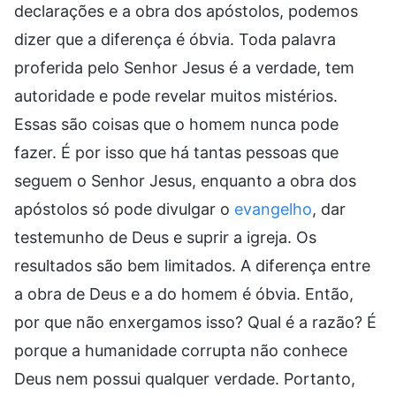
declarações e a obra dos apóstolos, podemos
dizer que a diferença é óbvia. Toda palavra
proferida pelo Senhor Jesus é a verdade, tem
autoridade e pode revelar muitos mistérios.
Essas são coisas que o homem nunca pode
fazer. É por isso que há tantas pessoas que
seguem o Senhor Jesus, enquanto a obra dos
apóstolos só pode divulgar o
evangelho
, dar
testemunho de Deus e suprir a igreja. Os
resultados são bem limitados. A diferença entre
a obra de Deus e a do homem é óbvia. Então,
por que não enxergamos isso? Qual é a razão? É
porque a humanidade corrupta não conhece
Deus nem possui qualquer verdade. Portanto,