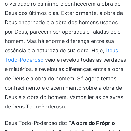
o verdadeiro caminho e conhecerem a obra de
Deus dos últimos dias. Exteriormente, a obra de
Deus encarnado e a obra dos homens usados
por Deus, parecem ser operadas e faladas pelo
homem. Mas há enorme diferença entre sua
essência e a natureza de sua obra. Hoje,
Deus
Todo-Poderoso
veio e revelou todas as verdades
e mistérios, e revelou as diferenças entre a obra
de Deus e a obra do homem. Só agora temos
conhecimento e discernimento sobre a obra de
Deus e a obra do homem. Vamos ler as palavras
de Deus Todo-Poderoso.
Deus Todo-Poderoso diz: “
A obra do Próprio