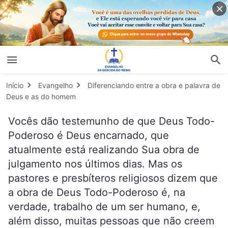
Início
Evangelho
Diferenciando entre a obra e palavra de
Deus e as do homem
Vocês dão testemunho de que Deus Todo-
Poderoso é Deus encarnado, que
atualmente está realizando Sua obra de
julgamento nos últimos dias. Mas os
pastores e presbíteros religiosos dizem que
a obra de Deus Todo-Poderoso é, na
verdade, trabalho de um ser humano, e,
além disso, muitas pessoas que não creem