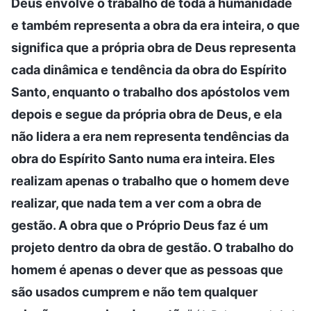
Deus envolve o trabalho de toda a humanidade
e também representa a obra da era inteira, o que
significa que a própria obra de Deus representa
cada dinâmica e tendência da obra do Espírito
Santo, enquanto o trabalho dos apóstolos vem
depois e segue da própria obra de Deus, e ela
não lidera a era nem representa tendências da
obra do Espírito Santo numa era inteira. Eles
realizam apenas o trabalho que o homem deve
realizar, que nada tem a ver com a obra de
gestão. A obra que o Próprio Deus faz é um
projeto dentro da obra de gestão. O trabalho do
homem é apenas o dever que as pessoas que
são usados cumprem e não tem qualquer