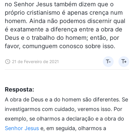
no Senhor Jesus também dizem que o
próprio cristianismo é apenas crença num
homem. Ainda não podemos discernir qual
é exatamente a diferença entre a obra de
Deus e o trabalho do homem; então, por
favor, comunguem conosco sobre isso.
21 de Fevereiro de 2021
Resposta:
A obra de Deus e a do homem são diferentes. Se
investigarmos com cuidado, veremos isso. Por
exemplo, se olharmos a declaração e a obra do
Senhor Jesus
e, em seguida, olharmos a