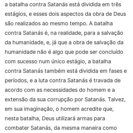
a batalha contra Satanás está dividida em três
estágios, e esses dois aspectos da obra de Deus
são realizados ao mesmo tempo. A batalha
contra Satanás é, na realidade, para a salvação
da humanidade, e, já que a obra de salvação da
humanidade não é algo que pode ser concluído
com sucesso num único estágio, a batalha
contra Satanás também está dividida em fases e
períodos, e a luta contra Satanás é travada de
acordo com as necessidades do homem e a
extensão da sua corrupção por Satanás. Talvez,
em sua imaginação, o homem acredite que,
nesta batalha, Deus utilizará armas para
combater Satanás, da mesma maneira como