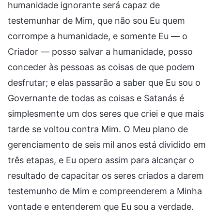
humanidade ignorante será capaz de
testemunhar de Mim, que não sou Eu quem
corrompe a humanidade, e somente Eu — o
Criador — posso salvar a humanidade, posso
conceder às pessoas as coisas de que podem
desfrutar; e elas passarão a saber que Eu sou o
Governante de todas as coisas e Satanás é
simplesmente um dos seres que criei e que mais
tarde se voltou contra Mim. O Meu plano de
gerenciamento de seis mil anos está dividido em
três etapas, e Eu opero assim para alcançar o
resultado de capacitar os seres criados a darem
testemunho de Mim e compreenderem a Minha
vontade e entenderem que Eu sou a verdade.