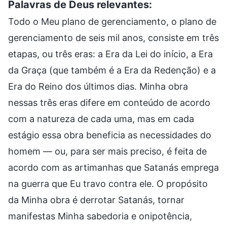
Palavras de Deus relevantes:
Todo o Meu plano de gerenciamento, o plano de
gerenciamento de seis mil anos, consiste em três
etapas, ou três eras: a Era da Lei do início, a Era
da Graça (que também é a Era da Redenção) e a
Era do Reino dos últimos dias. Minha obra
nessas três eras difere em conteúdo de acordo
com a natureza de cada uma, mas em cada
estágio essa obra beneficia as necessidades do
homem — ou, para ser mais preciso, é feita de
acordo com as artimanhas que Satanás emprega
na guerra que Eu travo contra ele. O propósito
da Minha obra é derrotar Satanás, tornar
manifestas Minha sabedoria e onipotência,