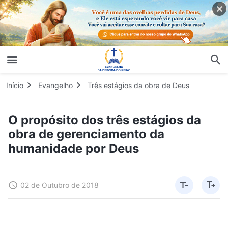
Início
Evangelho
Três estágios da obra de Deus
O propósito dos três estágios da
obra de gerenciamento da
humanidade por Deus
02 de Outubro de 2018