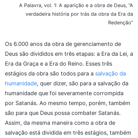
A Palavra, vol. 1: A aparição e a obra de Deus, “A
verdadeira história por trás da obra da Era da
Redenção”
Os 6.000 anos da obra de gerenciamento de
Deus são divididos em três etapas: a Era da Lei, a
Era da Graça e a Era do Reino. Esses três
estágios da obra são todos para a
salvação da
humanidade
, quer dizer, são para a salvação da
humanidade que foi severamente corrompida
por Satanás. Ao mesmo tempo, porém, também
são para que Deus possa combater Satanás.
Assim, da mesma maneira como a obra de
salvação está dividida em três estágios, também