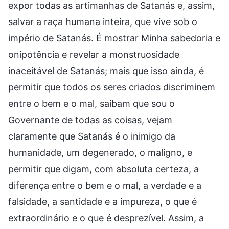
expor todas as artimanhas de Satanás e, assim,
salvar a raça humana inteira, que vive sob o
império de Satanás. É mostrar Minha sabedoria e
onipotência e revelar a monstruosidade
inaceitável de Satanás; mais que isso ainda, é
permitir que todos os seres criados discriminem
entre o bem e o mal, saibam que sou o
Governante de todas as coisas, vejam
claramente que Satanás é o inimigo da
humanidade, um degenerado, o maligno, e
permitir que digam, com absoluta certeza, a
diferença entre o bem e o mal, a verdade e a
falsidade, a santidade e a impureza, o que é
extraordinário e o que é desprezível. Assim, a