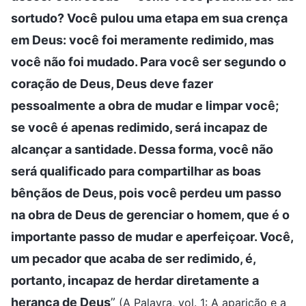
sortudo? Você pulou uma etapa em sua crença
em Deus: você foi meramente redimido, mas
você não foi mudado. Para você ser segundo o
coração de Deus, Deus deve fazer
pessoalmente a obra de mudar e limpar você;
se você é apenas redimido, será incapaz de
alcançar a santidade. Dessa forma, você não
será qualificado para compartilhar as boas
bênçãos de Deus, pois você perdeu um passo
na obra de Deus de gerenciar o homem, que é o
importante passo de mudar e aperfeiçoar. Você,
um pecador que acaba de ser redimido, é,
portanto, incapaz de herdar diretamente a
herança de Deus
”
(A Palavra, vol. 1: A aparição e a