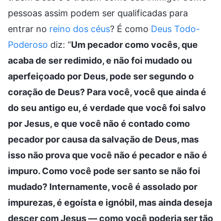
pessoas assim podem ser qualificadas para
entrar no
reino dos céus
? É como
Deus Todo-
Poderoso
diz: “
Um pecador como vocês, que
acaba de ser redimido, e não foi mudado ou
aperfeiçoado por Deus, pode ser segundo o
coração de Deus? Para você, você que ainda é
do seu antigo eu, é verdade que você foi salvo
por Jesus, e que você não é contado como
pecador por causa da salvação de Deus, mas
isso não prova que você não é pecador e não é
impuro. Como você pode ser santo se não foi
mudado? Internamente, você é assolado por
impurezas, é egoísta e ignóbil, mas ainda deseja
descer com Jesus — como você poderia ser tão