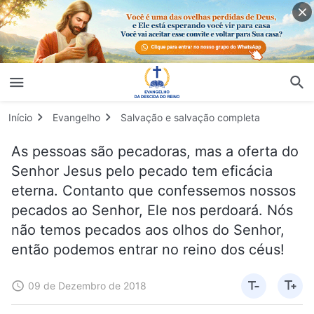
Início
Evangelho
Salvação e salvação completa
As pessoas são pecadoras, mas a oferta do
Senhor Jesus pelo pecado tem eficácia
eterna. Contanto que confessemos nossos
pecados ao Senhor, Ele nos perdoará. Nós
não temos pecados aos olhos do Senhor,
então podemos entrar no reino dos céus!
09 de Dezembro de 2018