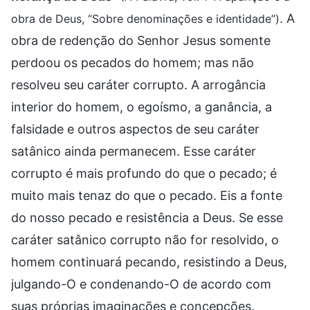
. A
obra de Deus, “Sobre denominações e identidade”)
obra de redenção do Senhor Jesus somente
perdoou os pecados do homem; mas não
resolveu seu caráter corrupto. A arrogância
interior do homem, o egoísmo, a ganância, a
falsidade e outros aspectos de seu caráter
satânico ainda permanecem. Esse caráter
corrupto é mais profundo do que o pecado; é
muito mais tenaz do que o pecado. Eis a fonte
do nosso pecado e resistência a Deus. Se esse
caráter satânico corrupto não for resolvido, o
homem continuará pecando, resistindo a Deus,
julgando-O e condenando-O de acordo com
suas próprias imaginações e concepções.