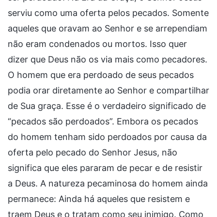
serviu como uma oferta pelos pecados. Somente
aqueles que oravam ao Senhor e se arrependiam
não eram condenados ou mortos. Isso quer
dizer que Deus não os via mais como pecadores.
O homem que era perdoado de seus pecados
podia orar diretamente ao Senhor e compartilhar
de Sua graça. Esse é o verdadeiro significado de
“pecados são perdoados”. Embora os pecados
do homem tenham sido perdoados por causa da
oferta pelo pecado do Senhor Jesus, não
significa que eles pararam de pecar e de resistir
a Deus. A natureza pecaminosa do homem ainda
permanece: Ainda há aqueles que resistem e
traem Deus e o tratam como seu inimigo. Como