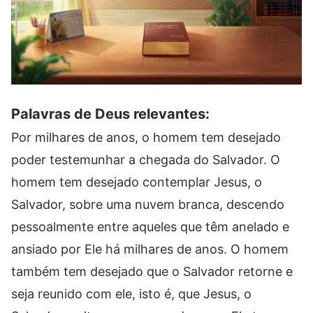
Palavras de Deus relevantes:
Por milhares de anos, o homem tem desejado
poder testemunhar a chegada do Salvador. O
homem tem desejado contemplar Jesus, o
Salvador, sobre uma nuvem branca, descendo
pessoalmente entre aqueles que têm anelado e
ansiado por Ele há milhares de anos. O homem
também tem desejado que o Salvador retorne e
seja reunido com ele, isto é, que Jesus, o