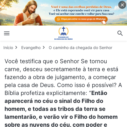
Início
Evangelho
O caminho da chegada do Senhor
Você testifica que o Senhor Se tornou
carne, desceu secretamente à terra e está
fazendo a obra de julgamento, a começar
pela casa de Deus. Como isso é possível? A
Bíblia profetiza explicitamente: “
Então
aparecerá no céu o sinal do Filho do
homem, e todas as tribos da terra se
lamentarão, e verão vir o Filho do homem
sobre as nuvens do céu, com poder e