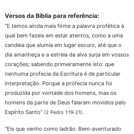
Versos da Bíblia para referência:
“E temos ainda mais firme a palavra profética à
qual bem fazeis em estar atentos, como a uma
candeia que alumia em lugar escuro, até que o
dia amanheça e a estrela da alva surja em vossos
corações; sabendo primeiramente isto: que
nenhuma profecia da Escritura é de particular
interpretação. Porque a profecia nunca foi
produzida por vontade dos homens, mas os
homens da parte de Deus falaram movidos pelo
Espírito Santo”
.
(2 Pedro 1:19-21)
“Eis que venho como ladrão. Bem-aventurado