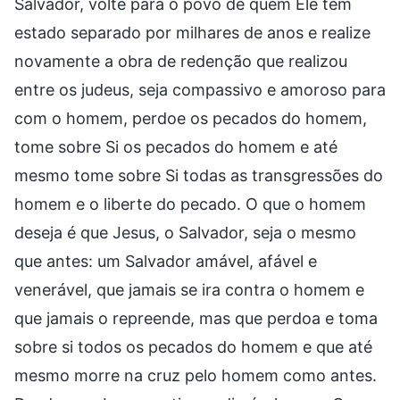
Salvador, volte para o povo de quem Ele tem
estado separado por milhares de anos e realize
novamente a obra de redenção que realizou
entre os judeus, seja compassivo e amoroso para
com o homem, perdoe os pecados do homem,
tome sobre Si os pecados do homem e até
mesmo tome sobre Si todas as transgressões do
homem e o liberte do pecado. O que o homem
deseja é que Jesus, o Salvador, seja o mesmo
que antes: um Salvador amável, afável e
venerável, que jamais se ira contra o homem e
que jamais o repreende, mas que perdoa e toma
sobre si todos os pecados do homem e que até
mesmo morre na cruz pelo homem como antes.