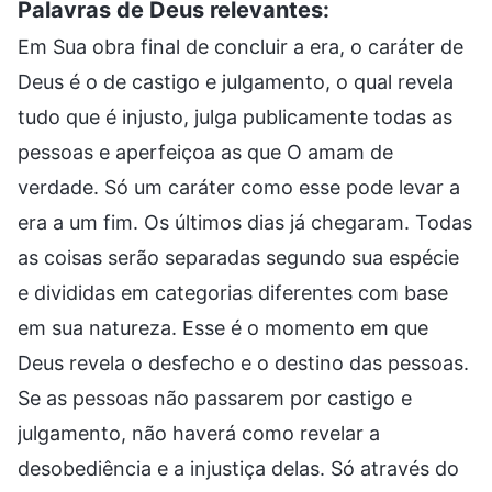
Palavras de Deus relevantes:
Em Sua obra final de concluir a era, o caráter de
Deus é o de castigo e julgamento, o qual revela
tudo que é injusto, julga publicamente todas as
pessoas e aperfeiçoa as que O amam de
verdade. Só um caráter como esse pode levar a
era a um fim. Os últimos dias já chegaram. Todas
as coisas serão separadas segundo sua espécie
e divididas em categorias diferentes com base
em sua natureza. Esse é o momento em que
Deus revela o desfecho e o destino das pessoas.
Se as pessoas não passarem por castigo e
julgamento, não haverá como revelar a
desobediência e a injustiça delas. Só através do