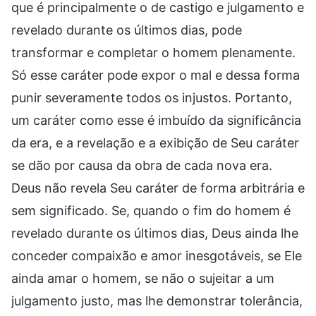
que é principalmente o de castigo e julgamento e
revelado durante os últimos dias, pode
transformar e completar o homem plenamente.
Só esse caráter pode expor o mal e dessa forma
punir severamente todos os injustos. Portanto,
um caráter como esse é imbuído da significância
da era, e a revelação e a exibição de Seu caráter
se dão por causa da obra de cada nova era.
Deus não revela Seu caráter de forma arbitrária e
sem significado. Se, quando o fim do homem é
revelado durante os últimos dias, Deus ainda lhe
conceder compaixão e amor inesgotáveis, se Ele
ainda amar o homem, se não o sujeitar a um
julgamento justo, mas lhe demonstrar tolerância,