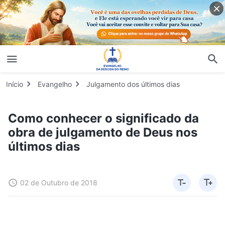
Início
Evangelho
Julgamento dos últimos dias
Como conhecer o significado da
obra de julgamento de Deus nos
últimos dias
02 de Outubro de 2018