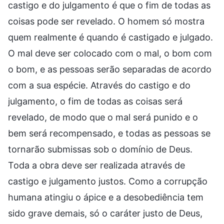
castigo e do julgamento é que o fim de todas as
coisas pode ser revelado. O homem só mostra
quem realmente é quando é castigado e julgado.
O mal deve ser colocado com o mal, o bom com
o bom, e as pessoas serão separadas de acordo
com a sua espécie. Através do castigo e do
julgamento, o fim de todas as coisas será
revelado, de modo que o mal será punido e o
bem será recompensado, e todas as pessoas se
tornarão submissas sob o domínio de Deus.
Toda a obra deve ser realizada através de
castigo e julgamento justos. Como a corrupção
humana atingiu o ápice e a desobediência tem
sido grave demais, só o caráter justo de Deus,