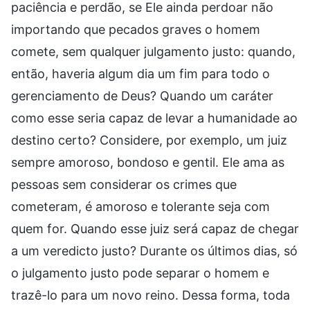
paciência e perdão, se Ele ainda perdoar não
importando que pecados graves o homem
comete, sem qualquer julgamento justo: quando,
então, haveria algum dia um fim para todo o
gerenciamento de Deus? Quando um caráter
como esse seria capaz de levar a humanidade ao
destino certo? Considere, por exemplo, um juiz
sempre amoroso, bondoso e gentil. Ele ama as
pessoas sem considerar os crimes que
cometeram, é amoroso e tolerante seja com
quem for. Quando esse juiz será capaz de chegar
a um veredicto justo? Durante os últimos dias, só
o julgamento justo pode separar o homem e
trazê-lo para um novo reino. Dessa forma, toda