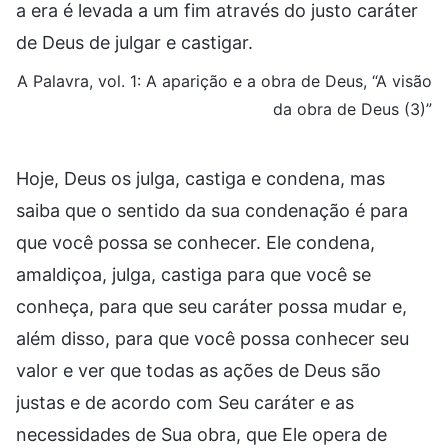
a era é levada a um fim através do justo caráter
de Deus de julgar e castigar.
A Palavra, vol. 1: A aparição e a obra de Deus, “A visão
da obra de Deus (3)”
Hoje, Deus os julga, castiga e condena, mas
saiba que o sentido da sua condenação é para
que você possa se conhecer. Ele condena,
amaldiçoa, julga, castiga para que você se
conheça, para que seu caráter possa mudar e,
além disso, para que você possa conhecer seu
valor e ver que todas as ações de Deus são
justas e de acordo com Seu caráter e as
necessidades de Sua obra, que Ele opera de