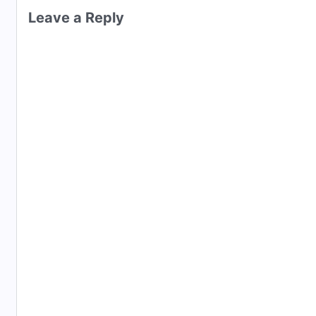
Leave a Reply