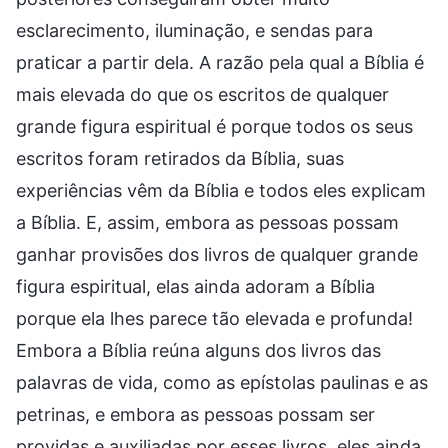
esclarecimento, iluminação, e sendas para
praticar a partir dela. A razão pela qual a Bíblia é
mais elevada do que os escritos de qualquer
grande figura espiritual é porque todos os seus
escritos foram retirados da Bíblia, suas
experiências vêm da Bíblia e todos eles explicam
a Bíblia. E, assim, embora as pessoas possam
ganhar provisões dos livros de qualquer grande
figura espiritual, elas ainda adoram a Bíblia
porque ela lhes parece tão elevada e profunda!
Embora a Bíblia reúna alguns dos livros das
palavras de vida, como as epístolas paulinas e as
petrinas, e embora as pessoas possam ser
providas e auxiliadas por esses livros, eles ainda