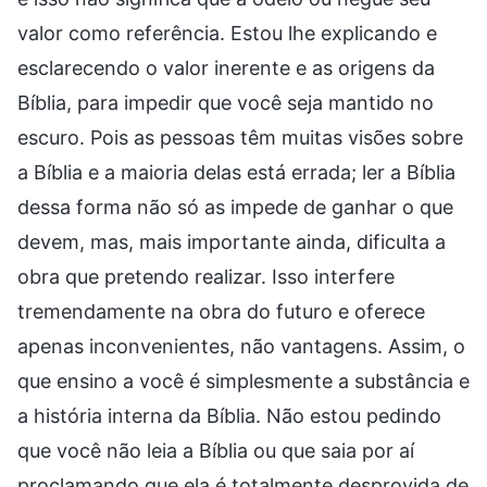
valor como referência. Estou lhe explicando e
esclarecendo o valor inerente e as origens da
Bíblia, para impedir que você seja mantido no
escuro. Pois as pessoas têm muitas visões sobre
a Bíblia e a maioria delas está errada; ler a Bíblia
dessa forma não só as impede de ganhar o que
devem, mas, mais importante ainda, dificulta a
obra que pretendo realizar. Isso interfere
tremendamente na obra do futuro e oferece
apenas inconvenientes, não vantagens. Assim, o
que ensino a você é simplesmente a substância e
a história interna da Bíblia. Não estou pedindo
que você não leia a Bíblia ou que saia por aí
proclamando que ela é totalmente desprovida de