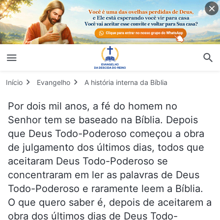
Início
Evangelho
A história interna da Bíblia
Por dois mil anos, a fé do homem no
Senhor tem se baseado na Bíblia. Depois
que Deus Todo-Poderoso começou a obra
de julgamento dos últimos dias, todos que
aceitaram Deus Todo-Poderoso se
concentraram em ler as palavras de Deus
Todo-Poderoso e raramente leem a Bíblia.
O que quero saber é, depois de aceitarem a
obra dos últimos dias de Deus Todo-