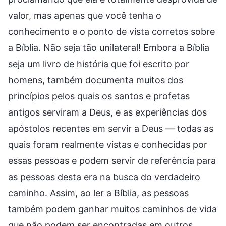
valor, mas apenas que você tenha o
conhecimento e o ponto de vista corretos sobre
a Bíblia. Não seja tão unilateral! Embora a Bíblia
seja um livro de história que foi escrito por
homens, também documenta muitos dos
princípios pelos quais os santos e profetas
antigos serviram a Deus, e as experiências dos
apóstolos recentes em servir a Deus — todas as
quais foram realmente vistas e conhecidas por
essas pessoas e podem servir de referência para
as pessoas desta era na busca do verdadeiro
caminho. Assim, ao ler a Bíblia, as pessoas
também podem ganhar muitos caminhos de vida
que não podem ser encontradas em outros