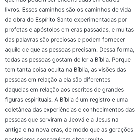
livros. Esses caminhos são os caminhos de vida
da obra do Espírito Santo experimentadas por
profetas e apóstolos em eras passadas, e muitas
das palavras são preciosas e podem fornecer
aquilo de que as pessoas precisam. Dessa forma,
todas as pessoas gostam de ler a Bíblia. Porque
tem tanta coisa oculta na Bíblia, as visões das
pessoas em relação a ela são diferentes
daquelas em relação aos escritos de grandes
figuras espirituais. A Bíblia é um registro e uma
coletânea das experiências e conhecimentos das
pessoas que serviram a Jeová e a Jesus na
antiga e na nova eras, de modo que as gerações
posteriores conseguiram obter muito