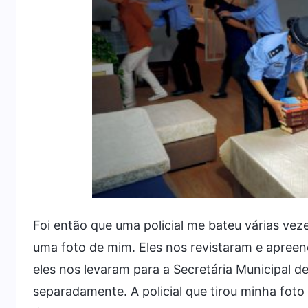
Foi então que uma policial me bateu várias vez
uma foto de mim. Eles nos revistaram e apreen
eles nos levaram para a Secretária Municipal d
separadamente. A policial que tirou minha foto