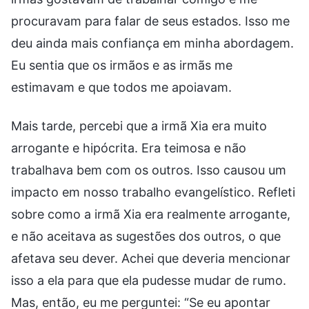
procuravam para falar de seus estados. Isso me
deu ainda mais confiança em minha abordagem.
Eu sentia que os irmãos e as irmãs me
estimavam e que todos me apoiavam.
Mais tarde, percebi que a irmã Xia era muito
arrogante e hipócrita. Era teimosa e não
trabalhava bem com os outros. Isso causou um
impacto em nosso trabalho evangelístico. Refleti
sobre como a irmã Xia era realmente arrogante,
e não aceitava as sugestões dos outros, o que
afetava seu dever. Achei que deveria mencionar
isso a ela para que ela pudesse mudar de rumo.
Mas, então, eu me perguntei: “Se eu apontar