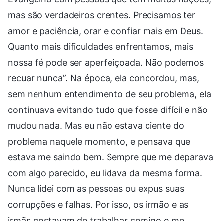
mas são verdadeiros crentes. Precisamos ter
amor e paciência, orar e confiar mais em Deus.
Quanto mais dificuldades enfrentamos, mais
nossa fé pode ser aperfeiçoada. Não podemos
recuar nunca”. Na época, ela concordou, mas,
sem nenhum entendimento de seu problema, ela
continuava evitando tudo que fosse difícil e não
mudou nada. Mas eu não estava ciente do
problema naquele momento, e pensava que
estava me saindo bem. Sempre que me deparava
com algo parecido, eu lidava da mesma forma.
Nunca lidei com as pessoas ou expus suas
corrupções e falhas. Por isso, os irmão e as
irmãs gostavam de trabalhar comigo e me