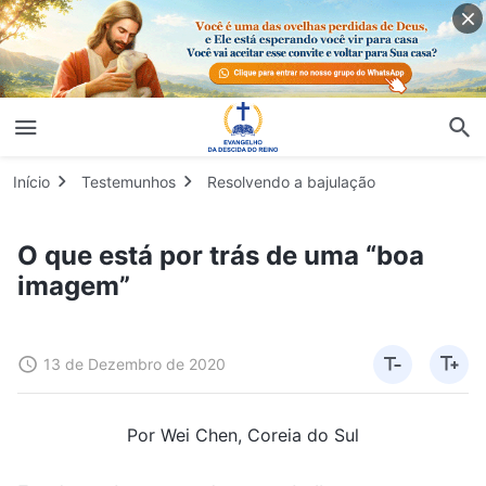
Início
Testemunhos
Resolvendo a bajulação
O que está por trás de uma “boa
imagem”
13 de Dezembro de 2020
Por Wei Chen, Coreia do Sul