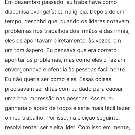
Em dezembro passado, eu trabalhava como
diaconisa evangelística na igreja. Depois de um
tempo, descobri que, quando os líderes notavam
problemas nos trabalhos dos irmãos e das irmãs,
eles os apontavam diretamente, às vezes, em
um tom áspero. Eu pensava que era correto
apontar os problemas, mas como eles o faziam
envergonhava e ofendia às pessoas facilmente.
Eu não queria ser como eles. Essas coisas
precisavam ser ditas com cuidado para causar
uma boa impressão nas pessoas. Assim, eu
ganharia o apoio de todos e seria mais fácil fazer
o meu trabalho. Por isso, na eleição seguinte,
resolvi tentar ser eleita líder. Com isso em mente,