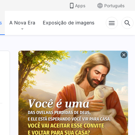
Apps
Português
s
A Nova Era
Exposição de imagens