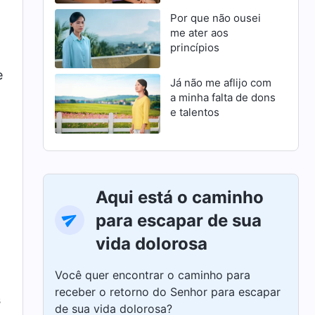
Por que não ousei
me ater aos
princípios
e
Já não me aflijo com
a minha falta de dons
e talentos
Aqui está o caminho
para escapar de sua
vida dolorosa
Você quer encontrar o caminho para
receber o retorno do Senhor para escapar
s
de sua vida dolorosa?