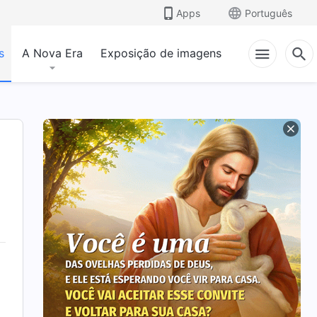
Apps
Português
s
A Nova Era
Exposição de imagens