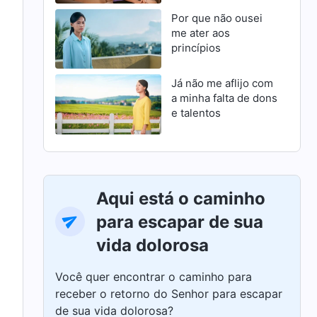
Por que não ousei
me ater aos
princípios
Já não me aflijo com
a minha falta de dons
e talentos
Aqui está o caminho
para escapar de sua
vida dolorosa
Você quer encontrar o caminho para
receber o retorno do Senhor para escapar
de sua vida dolorosa?