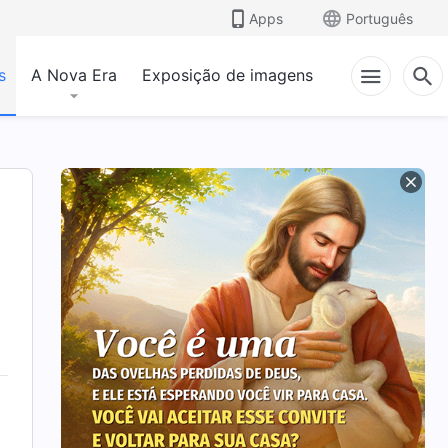
Apps
Português
s
A Nova Era
Exposição de imagens