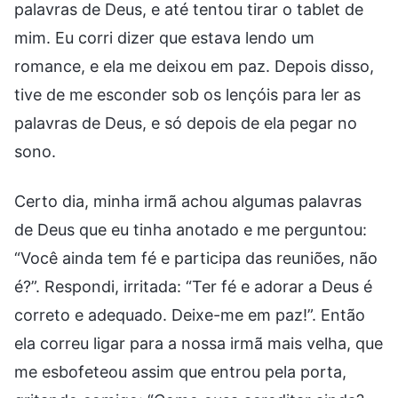
palavras de Deus, e até tentou tirar o tablet de
mim. Eu corri dizer que estava lendo um
romance, e ela me deixou em paz. Depois disso,
tive de me esconder sob os lençóis para ler as
palavras de Deus, e só depois de ela pegar no
sono.
Certo dia, minha irmã achou algumas palavras
de Deus que eu tinha anotado e me perguntou:
“Você ainda tem fé e participa das reuniões, não
é?”. Respondi, irritada: “Ter fé e adorar a Deus é
correto e adequado. Deixe-me em paz!”. Então
ela correu ligar para a nossa irmã mais velha, que
me esbofeteou assim que entrou pela porta,