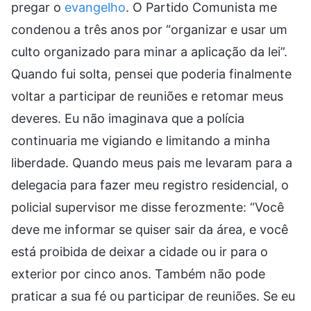
pregar o
evangelho
. O Partido Comunista me
condenou a três anos por “organizar e usar um
culto organizado para minar a aplicação da lei”.
Quando fui solta, pensei que poderia finalmente
voltar a participar de reuniões e retomar meus
deveres. Eu não imaginava que a polícia
continuaria me vigiando e limitando a minha
liberdade. Quando meus pais me levaram para a
delegacia para fazer meu registro residencial, o
policial supervisor me disse ferozmente: “Você
deve me informar se quiser sair da área, e você
está proibida de deixar a cidade ou ir para o
exterior por cinco anos. Também não pode
praticar a sua fé ou participar de reuniões. Se eu