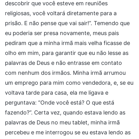
descobrir que você esteve em reuniões
religiosas, você voltará diretamente para a
prisão. E não pense que vai sair!”. Temendo que
eu poderia ser presa novamente, meus pais
pediram que a minha irmã mais velha ficasse de
olho em mim, para garantir que eu não lesse as
palavras de Deus e não entrasse em contato
com nenhum dos irmãos. Minha irmã arrumou
um emprego para mim como vendedora, e, se eu
voltava tarde para casa, ela me ligava e
perguntava: “Onde você está? O que está
fazendo?”. Certa vez, quando estava lendo as
palavras de Deus no meu tablet, minha irmã
percebeu e me interrogou se eu estava lendo as