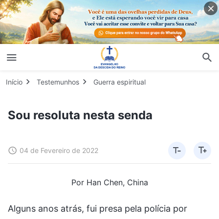
Início
Testemunhos
Guerra espiritual
Sou resoluta nesta senda
04 de Fevereiro de 2022
Por Han Chen, China
Alguns anos atrás, fui presa pela polícia por